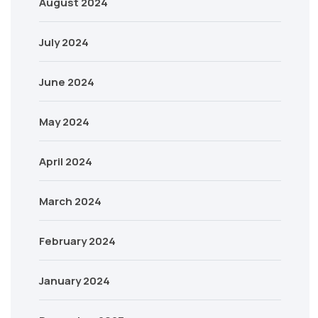
August 2024
July 2024
June 2024
May 2024
April 2024
March 2024
February 2024
January 2024