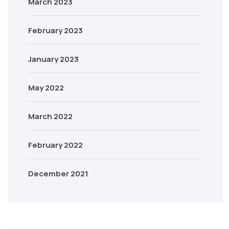
March 2023
February 2023
January 2023
May 2022
March 2022
February 2022
December 2021