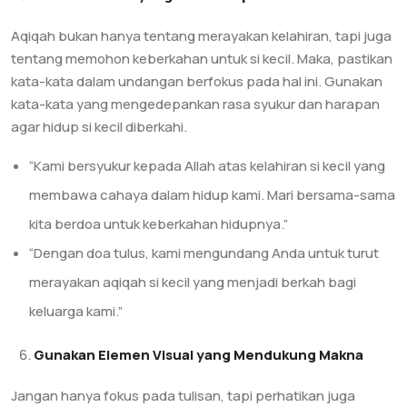
Aqiqah bukan hanya tentang merayakan kelahiran, tapi juga
tentang memohon keberkahan untuk si kecil. Maka, pastikan
kata-kata dalam undangan berfokus pada hal ini. Gunakan
kata-kata yang mengedepankan rasa syukur dan harapan
agar hidup si kecil diberkahi.
“Kami bersyukur kepada Allah atas kelahiran si kecil yang
membawa cahaya dalam hidup kami. Mari bersama-sama
kita berdoa untuk keberkahan hidupnya.”
“Dengan doa tulus, kami mengundang Anda untuk turut
merayakan aqiqah si kecil yang menjadi berkah bagi
keluarga kami.”
Gunakan Elemen Visual yang Mendukung Makna
Jangan hanya fokus pada tulisan, tapi perhatikan juga