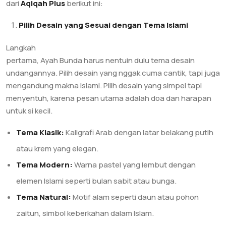
dari
Aqiqah Plus
berikut ini:
Pilih Desain yang Sesuai dengan Tema Islami
Langkah
pertama, Ayah Bunda harus nentuin dulu tema desain
undangannya. Pilih desain yang nggak cuma cantik, tapi juga
mengandung makna Islami. Pilih desain yang simpel tapi
menyentuh, karena pesan utama adalah doa dan harapan
untuk si kecil.
Tema Klasik:
Kaligrafi Arab dengan latar belakang putih
atau krem yang elegan.
Tema Modern:
Warna pastel yang lembut dengan
elemen Islami seperti bulan sabit atau bunga.
Tema Natural:
Motif alam seperti daun atau pohon
zaitun, simbol keberkahan dalam Islam.