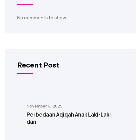
No comments to show.
Recent Post
November 6, 2025
Perbedaan Aqiqah Anak Laki-Laki
dan