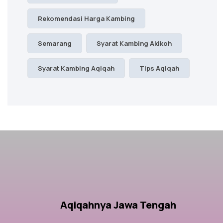
Rekomendasi Harga Kambing
Semarang
Syarat Kambing Akikoh
Syarat Kambing Aqiqah
Tips Aqiqah
Aqiqahnya Jawa Tengah