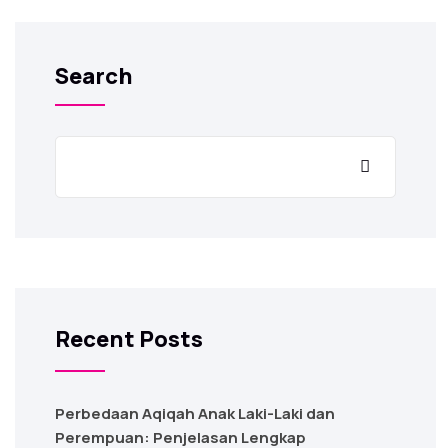
Search
Recent Posts
Perbedaan Aqiqah Anak Laki-Laki dan
Perempuan: Penjelasan Lengkap