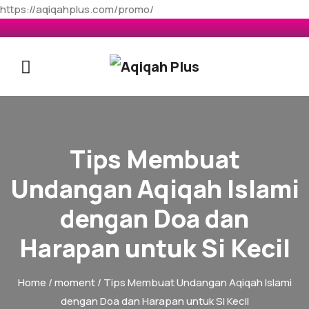
https://aqiqahplus.com/promo/
Tips Membuat
Undangan Aqiqah Islami
dengan Doa dan
Harapan untuk Si Kecil
Home
/
moment
/ Tips Membuat Undangan Aqiqah Islami
dengan Doa dan Harapan untuk Si Kecil