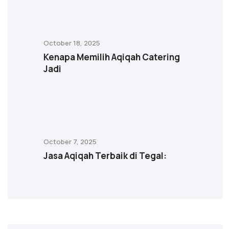
October 18, 2025
Kenapa Memilih Aqiqah Catering
Jadi
October 7, 2025
Jasa Aqiqah Terbaik di Tegal: