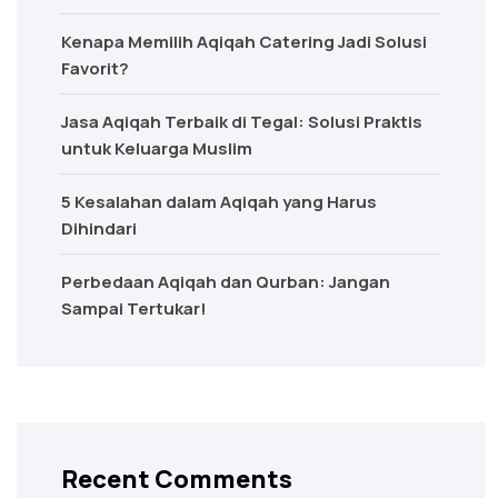
Kenapa Memilih Aqiqah Catering Jadi Solusi
Favorit?
Jasa Aqiqah Terbaik di Tegal: Solusi Praktis
untuk Keluarga Muslim
5 Kesalahan dalam Aqiqah yang Harus
Dihindari
Perbedaan Aqiqah dan Qurban: Jangan
Sampai Tertukar!
Recent Comments