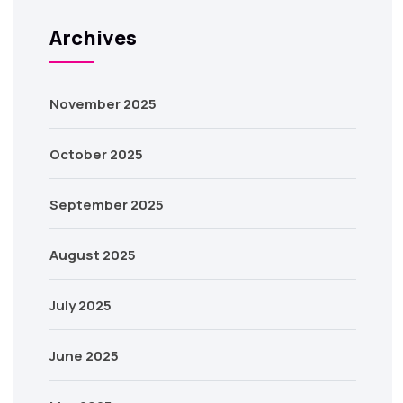
Archives
November 2025
October 2025
September 2025
August 2025
July 2025
June 2025