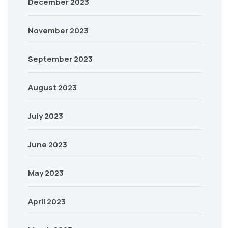
December 2023
November 2023
September 2023
August 2023
July 2023
June 2023
May 2023
April 2023