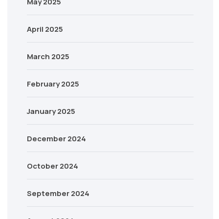
May 2025
April 2025
March 2025
February 2025
January 2025
December 2024
October 2024
September 2024