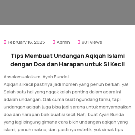
February 18, 2025
Admin
901 Views
Tips Membuat Undangan Aqiqah Islami
dengan Doa dan Harapan untuk Si Kecil
Assalamualaikum, Ayah Bunda!
Aqiqah si kecil pastinya jadi momen yang penuh berkah, ya!
Salah satu hal yang nggak kalah penting dalam acara ini
adalah undangan. Gak cuma buat ngundang tamu, tapi
undangan aqiqah juga bisa jadi sarana untuk menyampaikan
doa dan harapan baik buat si kecil. Nah, buat Ayah Bunda
yang lagi bingung gimana cara bikin undangan aqiqah yang
islami, penuh makna, dan pastinya estetik, yuk simak tips