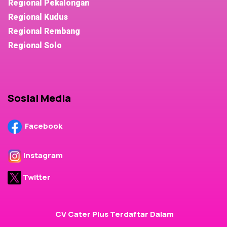
Regional Pekalongan
Regional Kudus
Regional Rembang
Regional Solo
Sosial Media
Facebook
Instagram
Twitter
CV Cater Plus Terdaftar Dalam