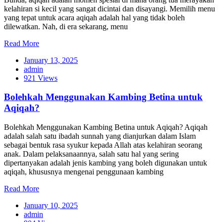
kelahiran si kecil yang sangat dicintai dan disayangi. Memilih menu
yang tepat untuk acara aqiqah adalah hal yang tidak boleh
dilewatkan. Nah, di era sekarang, menu
Read More
January 13, 2025
admin
921 Views
Bolehkah Menggunakan Kambing Betina untuk
Aqiqah?
Bolehkah Menggunakan Kambing Betina untuk Aqiqah? Aqiqah
adalah salah satu ibadah sunnah yang dianjurkan dalam Islam
sebagai bentuk rasa syukur kepada Allah atas kelahiran seorang
anak. Dalam pelaksanaannya, salah satu hal yang sering
dipertanyakan adalah jenis kambing yang boleh digunakan untuk
aqiqah, khususnya mengenai penggunaan kambing
Read More
January 10, 2025
admin