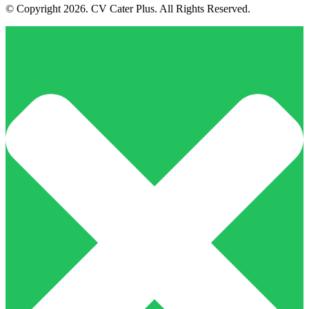
© Copyright 2026. CV Cater Plus. All Rights Reserved.