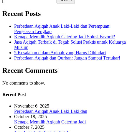
Recent Posts
Perbedaan Aqiqah Anak Laki-Laki dan Perempuan:
Penjelasan Lengkap
Kenapa Memilih Aqiqah Catering Jadi Solusi Favorit?
Jasa Aqiqah Terbaik di Tegal: Solusi Praktis untuk Keluarga
Muslim
5 Kesalahan dalam Aqiqah yang Harus Dihindari
Perbedaan Aqiqah dan Qurban: Jangan Sampai Tertukar!
Recent Comments
No comments to show.
Recent Post
November 6, 2025
Perbedaan Aqiqah Anak Laki-Laki dan
October 18, 2025
Kenapa Memilih Aqiqah Catering Jadi
October 7, 2025