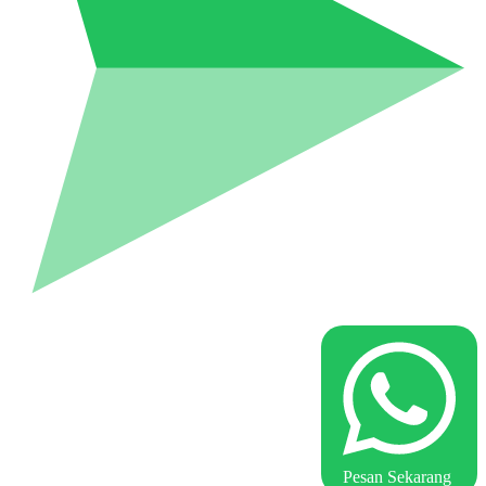
Pesan Sekarang