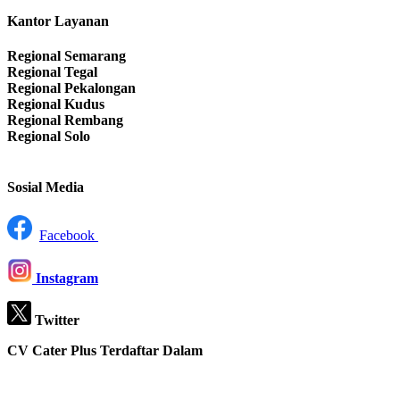
Kantor Layanan
Regional Semarang
Regional Tegal
Regional Pekalongan
Regional Kudus
Regional Rembang
Regional Solo
Sosial Media
Facebook
Instagram
Twitter
CV Cater Plus Terdaftar Dalam