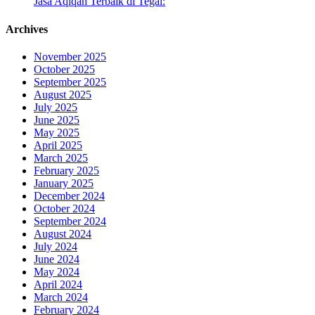
Jasa Aqiqah Terbaik di Tegal:
Archives
November 2025
October 2025
September 2025
August 2025
July 2025
June 2025
May 2025
April 2025
March 2025
February 2025
January 2025
December 2024
October 2024
September 2024
August 2024
July 2024
June 2024
May 2024
April 2024
March 2024
February 2024