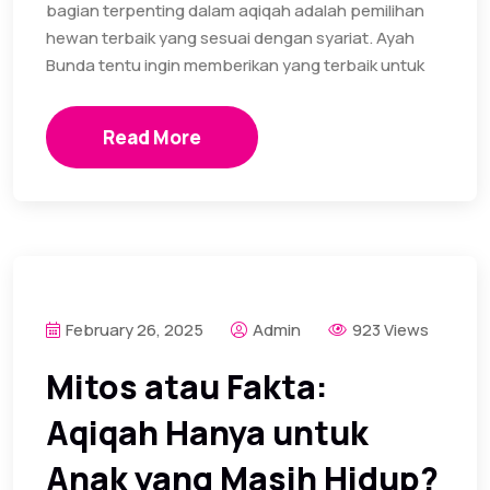
bagian terpenting dalam aqiqah adalah pemilihan
hewan terbaik yang sesuai dengan syariat. Ayah
Bunda tentu ingin memberikan yang terbaik untuk
Read More
February 26, 2025
Admin
923 Views
Mitos atau Fakta:
Aqiqah Hanya untuk
Anak yang Masih Hidup?