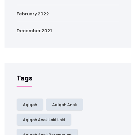
February 2022
December 2021
Tags
Aqiqah
Aqiqah Anak
Aqiqah Anak Laki Laki
Aqiqah Anak Perempuan