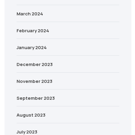
March 2024
February 2024
January 2024
December 2023
November 2023
September 2023
August 2023
July 2023