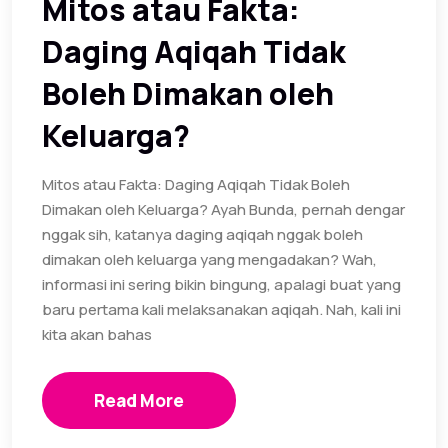
Mitos atau Fakta:
Daging Aqiqah Tidak
Boleh Dimakan oleh
Keluarga?
Mitos atau Fakta: Daging Aqiqah Tidak Boleh
Dimakan oleh Keluarga? Ayah Bunda, pernah dengar
nggak sih, katanya daging aqiqah nggak boleh
dimakan oleh keluarga yang mengadakan? Wah,
informasi ini sering bikin bingung, apalagi buat yang
baru pertama kali melaksanakan aqiqah. Nah, kali ini
kita akan bahas
Read More