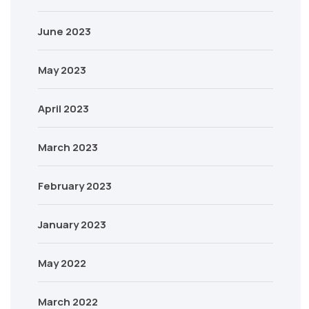
June 2023
May 2023
April 2023
March 2023
February 2023
January 2023
May 2022
March 2022