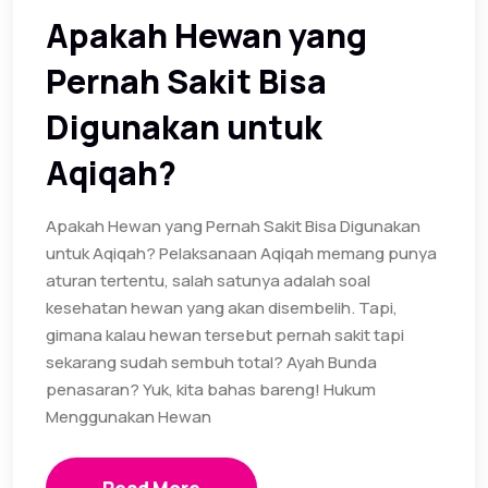
Apakah Hewan yang
Pernah Sakit Bisa
Digunakan untuk
Aqiqah?
Apakah Hewan yang Pernah Sakit Bisa Digunakan
untuk Aqiqah? Pelaksanaan Aqiqah memang punya
aturan tertentu, salah satunya adalah soal
kesehatan hewan yang akan disembelih. Tapi,
gimana kalau hewan tersebut pernah sakit tapi
sekarang sudah sembuh total? Ayah Bunda
penasaran? Yuk, kita bahas bareng! Hukum
Menggunakan Hewan