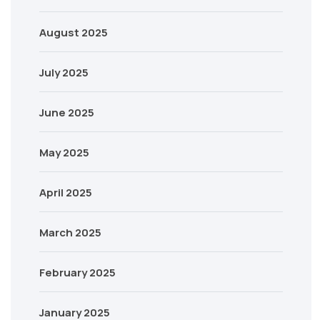
August 2025
July 2025
June 2025
May 2025
April 2025
March 2025
February 2025
January 2025