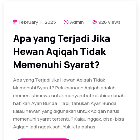
February 11, 2025
Admin
928 Views
Apa yang Terjadi Jika
Hewan Aqiqah Tidak
Memenuhi Syarat?
Apa yang Terjadi Jika Hewan Aqiqah Tidak
Memenuhi Syarat? Pelaksanaan Aqiqah adalah
momen istimewa untuk menyambut kelahiran buah
hati kan Ayah Bunda. Tapi, tahukah Ayah Bunda
kalau hewan yang digunakan untuk Aqiqah harus
memenuhi syarat tertentu? Kalau nggak, bisa-bisa
Aqiqah jadi nggak sah. Yuk, kita bahas