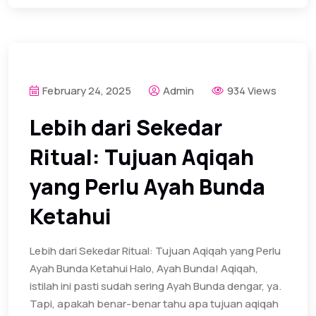
February 24, 2025
Admin
934 Views
Lebih dari Sekedar
Ritual: Tujuan Aqiqah
yang Perlu Ayah Bunda
Ketahui
Lebih dari Sekedar Ritual: Tujuan Aqiqah yang Perlu
Ayah Bunda Ketahui Halo, Ayah Bunda! Aqiqah,
istilah ini pasti sudah sering Ayah Bunda dengar, ya.
Tapi, apakah benar-benar tahu apa tujuan aqiqah