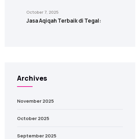
October 7, 2025
Jasa Aqiqah Terbaik di Tegal:
Archives
November 2025
October 2025
September 2025