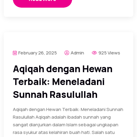
February 26, 2025
Admin
925 Views
Aqiqah dengan Hewan
Terbaik: Meneladani
Sunnah Rasulullah
Aqiqah dengan Hewan Terbaik: Meneladani Sunnah
Rasulullah Aqiqah adalah ibadah sunnah yang
sangat dianjurkan dalam Islam sebagai ungkapan
rasa syukur atas kelahiran buah hati. Salah satu