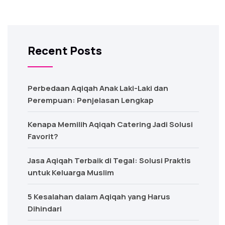
Recent Posts
Perbedaan Aqiqah Anak Laki-Laki dan
Perempuan: Penjelasan Lengkap
Kenapa Memilih Aqiqah Catering Jadi Solusi
Favorit?
Jasa Aqiqah Terbaik di Tegal: Solusi Praktis
untuk Keluarga Muslim
5 Kesalahan dalam Aqiqah yang Harus
Dihindari