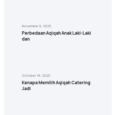
November 6, 2025
Perbedaan Aqiqah Anak Laki-Laki
dan
October 18, 2025
Kenapa Memilih Aqiqah Catering
Jadi