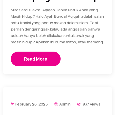
Mitos atau Fakta: Aqiqah Hanya untuk Anak yang
Masih Hidup? Halo Ayah Bunda! Aqiqah adalah salah
satu tradisi yang penuh makna dalam Islam. Tapi,
pernah dengar nggak kalau ada anggapan bahwa
aqiqah hanya boleh dilakukan untuk anak yang
masih hidup? Apakah ini cuma mitos, atau memang
Read More
February 26, 2025
Admin
937 Views