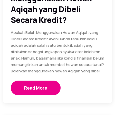
Aqiqah yang Dibeli
Secara Kredit?
Apakah Boleh Menggunakan Hewan Aqiqah yang
Dibeli Secara Kredit? Ayah Bunda tahu kan kalau
aqiqah adalah salah satu bentuk ibadah yang
dilakukan sebagai ungkapan syukur atas kelahiran
anak. Namun, bagaimana jika kondisi finansial belum
memungkinkan untuk membeli hewan secara tunai?
Bolehkah menggunakan hewan Aqiqah yang dibeli
Read More