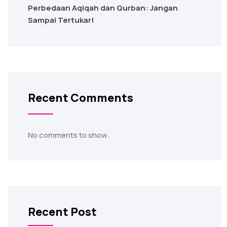
Perbedaan Aqiqah dan Qurban: Jangan
Sampai Tertukar!
Recent Comments
No comments to show.
Recent Post