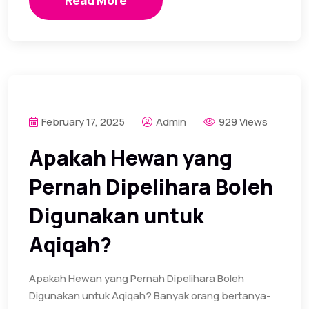
Read More
February 17, 2025
Admin
929 Views
Apakah Hewan yang
Pernah Dipelihara Boleh
Digunakan untuk
Aqiqah?
Apakah Hewan yang Pernah Dipelihara Boleh
Digunakan untuk Aqiqah? Banyak orang bertanya-