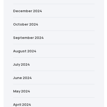
December 2024
October 2024
September 2024
August 2024
July 2024
June 2024
May 2024
April 2024