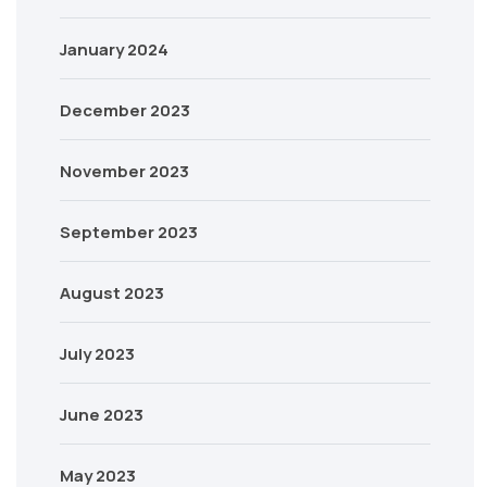
January 2024
December 2023
November 2023
September 2023
August 2023
July 2023
June 2023
May 2023