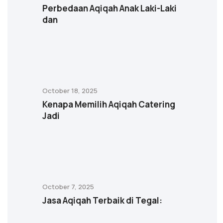
Perbedaan Aqiqah Anak Laki-Laki
dan
October 18, 2025
Kenapa Memilih Aqiqah Catering
Jadi
October 7, 2025
Jasa Aqiqah Terbaik di Tegal: