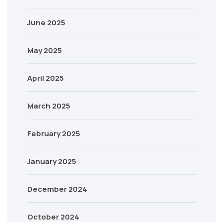
June 2025
May 2025
April 2025
March 2025
February 2025
January 2025
December 2024
October 2024