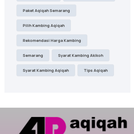
Paket Aqiqah Semarang
Pilih Kambing Aqiqah
Rekomendasi Harga Kambing
Semarang
Syarat Kambing Akikoh
Syarat Kambing Aqiqah
Tips Aqiqah