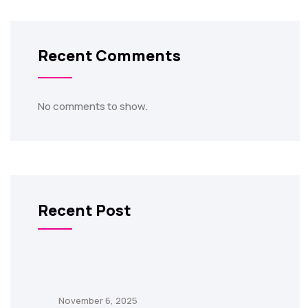
Recent Comments
No comments to show.
Recent Post
November 6, 2025