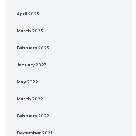
April 2023
March 2023
February 2023
January 2023
May 2022
March 2022
February 2022
December 2021