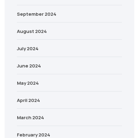
September 2024
August 2024
July 2024
June 2024
May 2024
April 2024
March 2024
February 2024