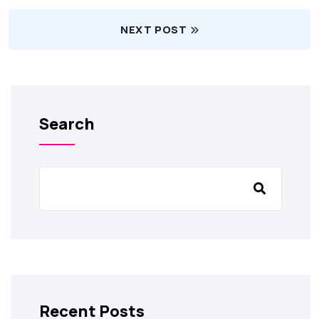
NEXT POST
Search
Recent Posts