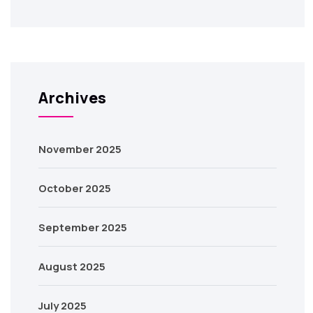
Archives
November 2025
October 2025
September 2025
August 2025
July 2025