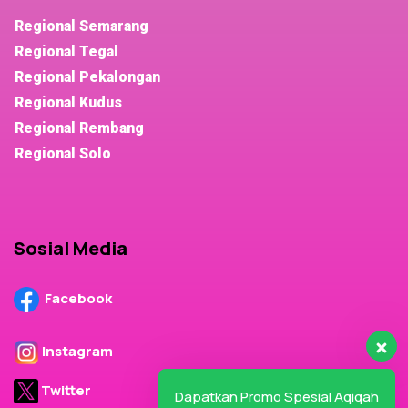
Regional Semarang
Regional Tegal
Regional Pekalongan
Regional Kudus
Regional Rembang
Regional Solo
Sosial Media
Facebook
Instagram
Twitter
Dapatkan Promo Spesial Aqiqah