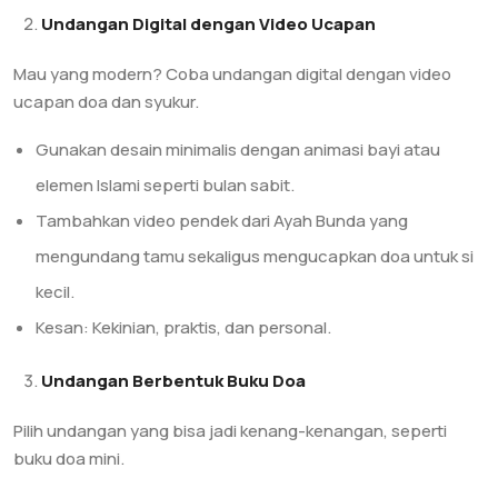
Undangan Digital dengan Video Ucapan
Mau yang modern? Coba undangan digital dengan video
ucapan doa dan syukur.
Gunakan desain minimalis dengan animasi bayi atau
elemen Islami seperti bulan sabit.
Tambahkan video pendek dari Ayah Bunda yang
mengundang tamu sekaligus mengucapkan doa untuk si
kecil.
Kesan: Kekinian, praktis, dan personal.
Undangan Berbentuk Buku Doa
Pilih undangan yang bisa jadi kenang-kenangan, seperti
buku doa mini.