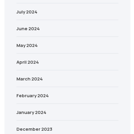
July 2024
June 2024
May 2024
April 2024
March 2024
February 2024
January 2024
December 2023