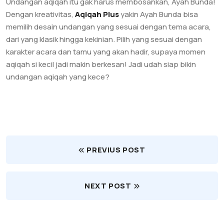
Undangan aqiqah itu gak harus membosankan, Ayah Bunda!
Dengan kreativitas,
Aqiqah Plus
yakin Ayah Bunda bisa
memilih desain undangan yang sesuai dengan tema acara,
dari yang klasik hingga kekinian. Pilih yang sesuai dengan
karakter acara dan tamu yang akan hadir, supaya momen
aqiqah si kecil jadi makin berkesan! Jadi udah siap bikin
undangan aqiqah yang kece?
PREVIUS POST
NEXT POST