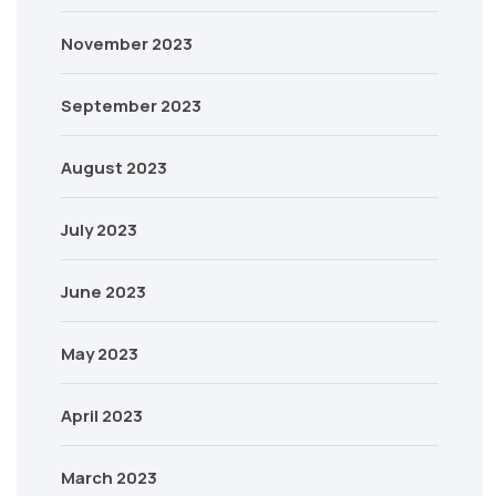
November 2023
September 2023
August 2023
July 2023
June 2023
May 2023
April 2023
March 2023