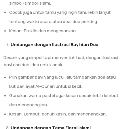
simbol-simbol Islami.
Cocok juga untuk tamu yang ingin tahu lebih lanjut
tentang waktu acara atau doa-doa penting.
Kesan: Praktis dan mengesankan.
Undangan dengan Ilustrasi Bayi dan Doa
Desain yang simpel tapi menyentuh hati, dengan ilustrasi
bayi dan doa-doa untuk anak.
Pilih gambar bayi yang lucu, lalu tambahkan doa atau
kutipan ayat Al-Qur’an untuk si kecil.
Gunakan warna pastel agar kesan desain lebih lembut
dan menenangkan.
Kesan: Lembut, penuh kasih, dan menenangkan.
Undangan dengan Tema Floral Islami