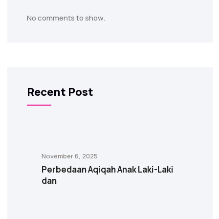
No comments to show.
Recent Post
November 6, 2025
Perbedaan Aqiqah Anak Laki-Laki
dan