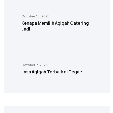
October 18, 2025
Kenapa Memilih Aqiqah Catering
Jadi
October 7, 2025
Jasa Aqiqah Terbaik di Tegal: