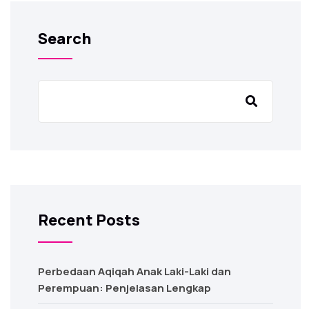
Search
Recent Posts
Perbedaan Aqiqah Anak Laki-Laki dan
Perempuan: Penjelasan Lengkap