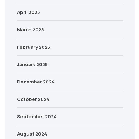
April 2025
March 2025
February 2025
January 2025
December 2024
October 2024
September 2024
August 2024