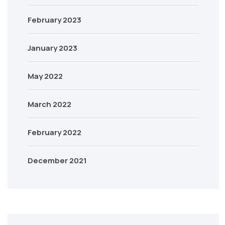
February 2023
January 2023
May 2022
March 2022
February 2022
December 2021