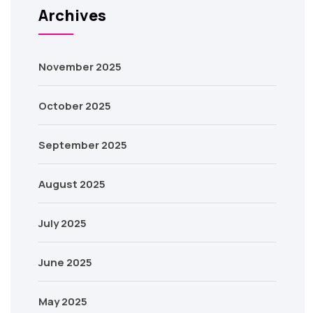
Archives
November 2025
October 2025
September 2025
August 2025
July 2025
June 2025
May 2025