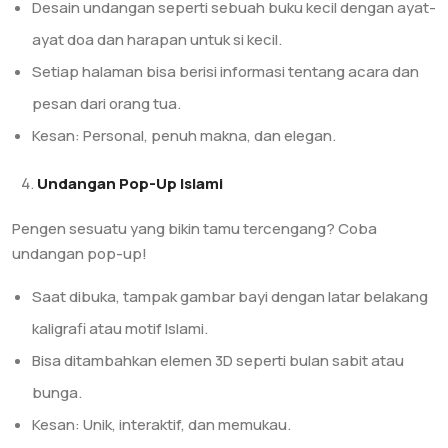
Desain undangan seperti sebuah buku kecil dengan ayat-
ayat doa dan harapan untuk si kecil.
Setiap halaman bisa berisi informasi tentang acara dan
pesan dari orang tua.
Kesan: Personal, penuh makna, dan elegan.
Undangan Pop-Up Islami
Pengen sesuatu yang bikin tamu tercengang? Coba
undangan pop-up!
Saat dibuka, tampak gambar bayi dengan latar belakang
kaligrafi atau motif Islami.
Bisa ditambahkan elemen 3D seperti bulan sabit atau
bunga.
Kesan: Unik, interaktif, dan memukau.