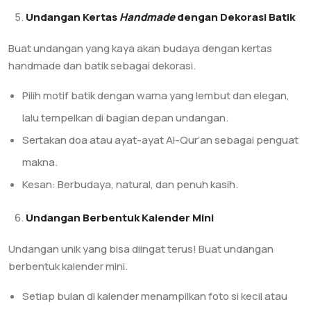
Undangan Kertas
Handmade
dengan Dekorasi Batik
Buat undangan yang kaya akan budaya dengan kertas
handmade dan batik sebagai dekorasi.
Pilih motif batik dengan warna yang lembut dan elegan,
lalu tempelkan di bagian depan undangan.
Sertakan doa atau ayat-ayat Al-Qur’an sebagai penguat
makna.
Kesan: Berbudaya, natural, dan penuh kasih.
Undangan Berbentuk Kalender Mini
Undangan unik yang bisa diingat terus! Buat undangan
berbentuk kalender mini.
Setiap bulan di kalender menampilkan foto si kecil atau