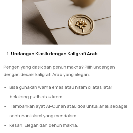
Undangan Klasik dengan Kaligrafi Arab
Pengen yang klasik dan penuh makna? Pilih undangan
dengan desain kaligrafi Arab yang elegan.
Bisa gunakan warna emas atau hitam di atas latar
belakang putih atau krem.
Tambahkan ayat Al-Qur’an atau doa untuk anak sebagai
sentuhan islami yang mendalam.
Kesan: Elegan dan penuh makna.