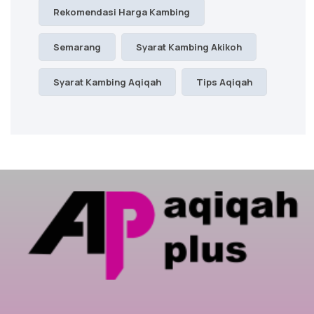
Rekomendasi Harga Kambing
Semarang
Syarat Kambing Akikoh
Syarat Kambing Aqiqah
Tips Aqiqah