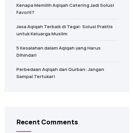
Kenapa Memilih Aqiqah Catering Jadi Solusi
Favorit?
Jasa Aqiqah Terbaik di Tegal: Solusi Praktis
untuk Keluarga Muslim
5 Kesalahan dalam Aqiqah yang Harus
Dihindari
Perbedaan Aqiqah dan Qurban: Jangan
Sampai Tertukar!
Recent Comments