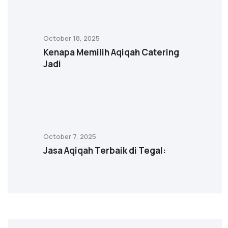
October 18, 2025
Kenapa Memilih Aqiqah Catering
Jadi
October 7, 2025
Jasa Aqiqah Terbaik di Tegal: