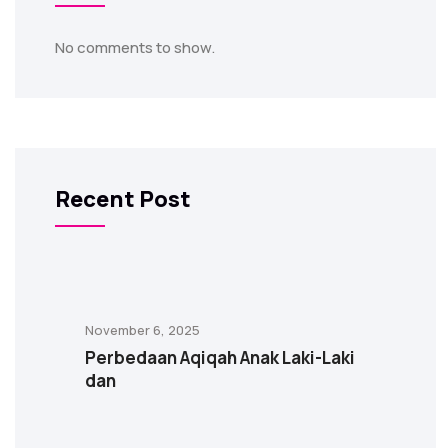
No comments to show.
Recent Post
November 6, 2025
Perbedaan Aqiqah Anak Laki-Laki
dan