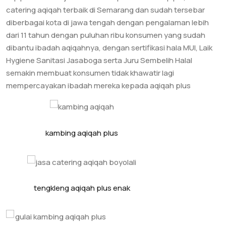
catering aqiqah terbaik di Semarang dan sudah tersebar
diberbagai kota di jawa tengah dengan pengalaman lebih
dari 11 tahun dengan puluhan ribu konsumen yang sudah
dibantu ibadah aqiqahnya, dengan sertifikasi hala MUI, Laik
Hygiene Sanitasi Jasaboga serta Juru Sembelih Halal
semakin membuat konsumen tidak khawatir lagi
mempercayakan ibadah mereka kepada aqiqah plus
kambing aqiqah plus
tengkleng aqiqah plus enak