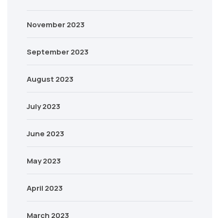
November 2023
September 2023
August 2023
July 2023
June 2023
May 2023
April 2023
March 2023