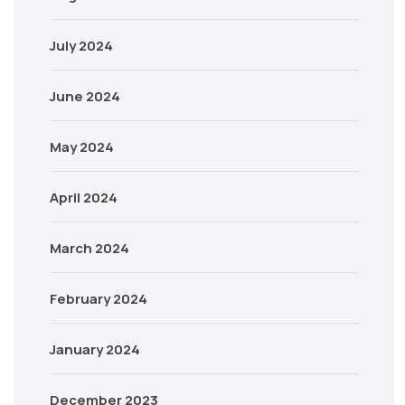
July 2024
June 2024
May 2024
April 2024
March 2024
February 2024
January 2024
December 2023