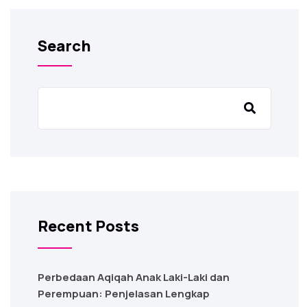
Search
Recent Posts
Perbedaan Aqiqah Anak Laki-Laki dan
Perempuan: Penjelasan Lengkap