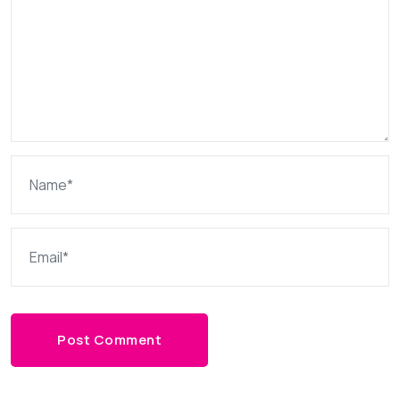
Post Comment