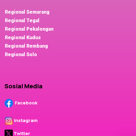
Regional Semarang
Regional Tegal
Regional Pekalongan
Regional Kudus
Regional Rembang
Regional Solo
Sosial Media
Facebook
Instagram
Twitter