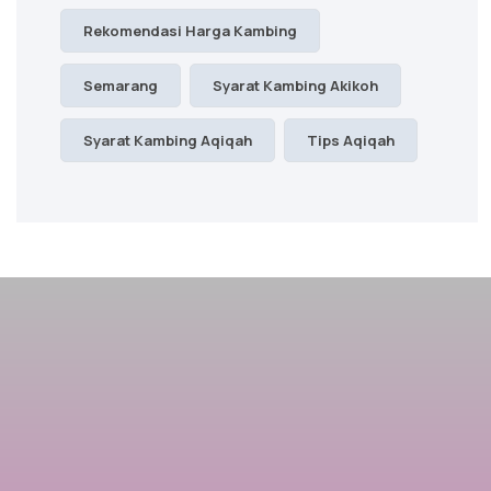
Rekomendasi Harga Kambing
Semarang
Syarat Kambing Akikoh
Syarat Kambing Aqiqah
Tips Aqiqah