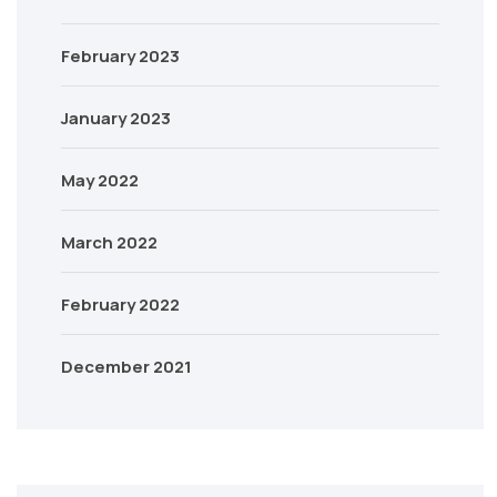
February 2023
January 2023
May 2022
March 2022
February 2022
December 2021