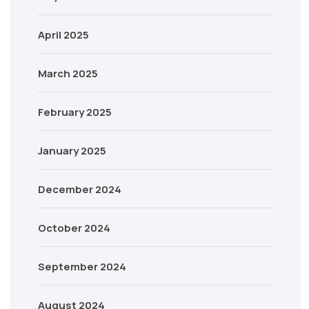
April 2025
March 2025
February 2025
January 2025
December 2024
October 2024
September 2024
August 2024