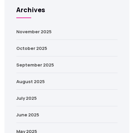
Archives
November 2025
October 2025
September 2025
August 2025
July 2025
June 2025
May 2025