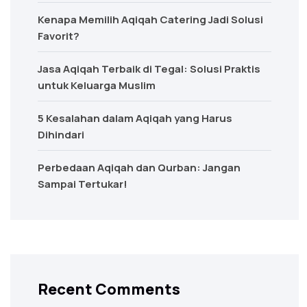
Kenapa Memilih Aqiqah Catering Jadi Solusi
Favorit?
Jasa Aqiqah Terbaik di Tegal: Solusi Praktis
untuk Keluarga Muslim
5 Kesalahan dalam Aqiqah yang Harus
Dihindari
Perbedaan Aqiqah dan Qurban: Jangan
Sampai Tertukar!
Recent Comments