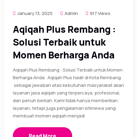
January 13, 2025
Admin
917 Views
Aqiqah Plus Rembang :
Solusi Terbaik untuk
Momen Berharga Anda
Aqiqah Plus Rembang : Solusi Terbaik untuk Momen
Berharga Anda Aqiqah Plus hadir di Kota Rembang
sebagai jawaban atas kebutuhan masyarakat akan
layanan jasa aqiqah yang terpercaya, profesional,
dan penuh berkah. Kami tidak hanya memberikan
layanan, tetapi juga pengalaman istimewa yang
membuat momen aqiqah menjadi
Read More