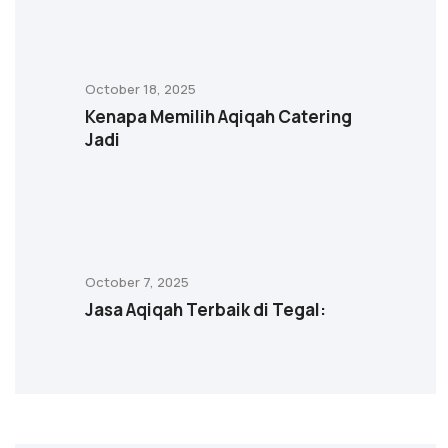
October 18, 2025
Kenapa Memilih Aqiqah Catering
Jadi
October 7, 2025
Jasa Aqiqah Terbaik di Tegal: