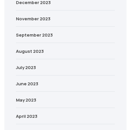
December 2023
November 2023
September 2023
August 2023
July 2023
June 2023
May 2023
April 2023