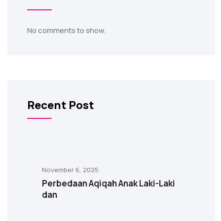
No comments to show.
Recent Post
November 6, 2025
Perbedaan Aqiqah Anak Laki-Laki
dan