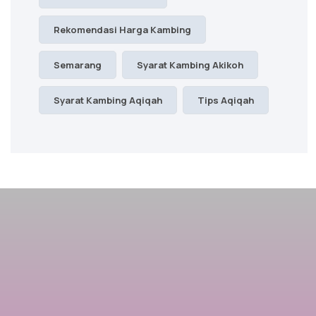
Rekomendasi Harga Kambing
Semarang
Syarat Kambing Akikoh
Syarat Kambing Aqiqah
Tips Aqiqah