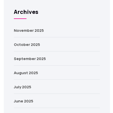
Archives
November 2025
October 2025
September 2025
August 2025
July 2025
June 2025