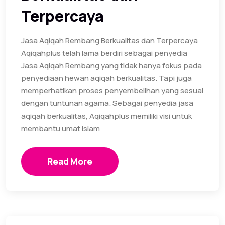
Terpercaya
Jasa Aqiqah Rembang Berkualitas dan Terpercaya
Aqiqahplus telah lama berdiri sebagai penyedia
Jasa Aqiqah Rembang yang tidak hanya fokus pada
penyediaan hewan aqiqah berkualitas. Tapi juga
memperhatikan proses penyembelihan yang sesuai
dengan tuntunan agama. Sebagai penyedia jasa
aqiqah berkualitas, Aqiqahplus memiliki visi untuk
membantu umat Islam
Read More