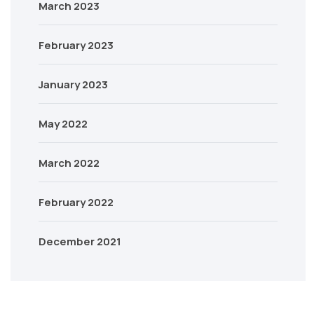
March 2023
February 2023
January 2023
May 2022
March 2022
February 2022
December 2021