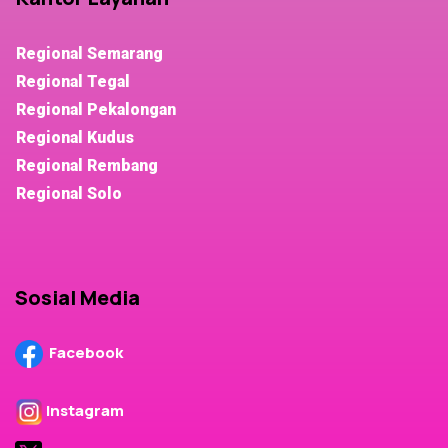
Regional Semarang
Regional Tegal
Regional Pekalongan
Regional Kudus
Regional Rembang
Regional Solo
Sosial Media
Facebook
Instagram