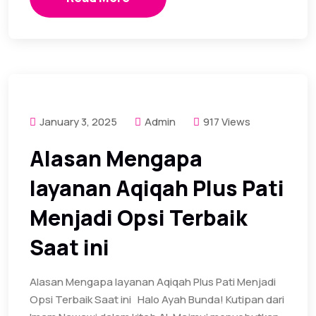
January 3, 2025
Admin
917 Views
Alasan Mengapa
layanan Aqiqah Plus Pati
Menjadi Opsi Terbaik
Saat ini
Alasan Mengapa layanan Aqiqah Plus Pati Menjadi
Opsi Terbaik Saat ini Halo Ayah Bunda! Kutipan dari