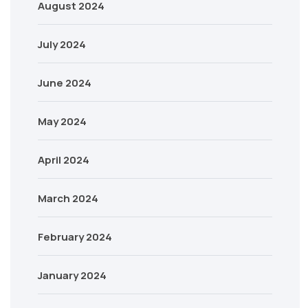
August 2024
July 2024
June 2024
May 2024
April 2024
March 2024
February 2024
January 2024