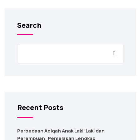
Search
Recent Posts
Perbedaan Aqiqah Anak Laki-Laki dan
Perempuan: Penjelasan Lengkap