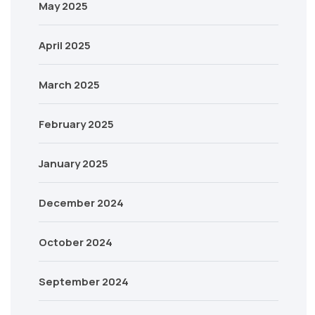
May 2025
April 2025
March 2025
February 2025
January 2025
December 2024
October 2024
September 2024