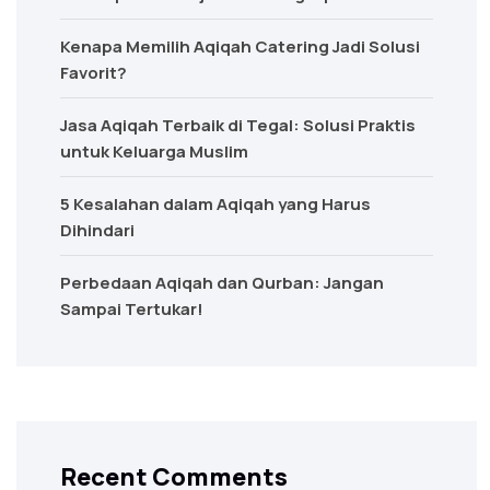
Kenapa Memilih Aqiqah Catering Jadi Solusi
Favorit?
Jasa Aqiqah Terbaik di Tegal: Solusi Praktis
untuk Keluarga Muslim
5 Kesalahan dalam Aqiqah yang Harus
Dihindari
Perbedaan Aqiqah dan Qurban: Jangan
Sampai Tertukar!
Recent Comments