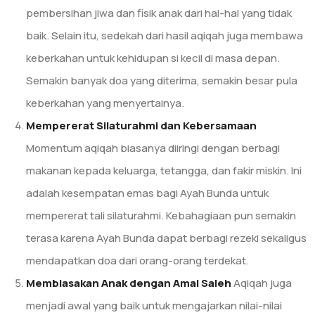
pembersihan jiwa dan fisik anak dari hal-hal yang tidak
baik. Selain itu, sedekah dari hasil aqiqah juga membawa
keberkahan untuk kehidupan si kecil di masa depan.
Semakin banyak doa yang diterima, semakin besar pula
keberkahan yang menyertainya.
Mempererat Silaturahmi dan Kebersamaan
Momentum aqiqah biasanya diiringi dengan berbagi
makanan kepada keluarga, tetangga, dan fakir miskin. Ini
adalah kesempatan emas bagi Ayah Bunda untuk
mempererat tali silaturahmi. Kebahagiaan pun semakin
terasa karena Ayah Bunda dapat berbagi rezeki sekaligus
mendapatkan doa dari orang-orang terdekat.
Membiasakan Anak dengan Amal Saleh
Aqiqah juga
menjadi awal yang baik untuk mengajarkan nilai-nilai