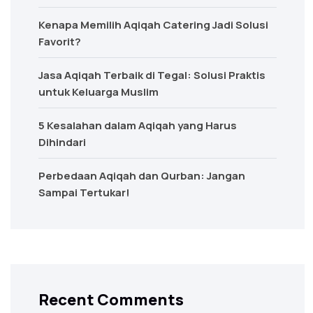
Kenapa Memilih Aqiqah Catering Jadi Solusi
Favorit?
Jasa Aqiqah Terbaik di Tegal: Solusi Praktis
untuk Keluarga Muslim
5 Kesalahan dalam Aqiqah yang Harus
Dihindari
Perbedaan Aqiqah dan Qurban: Jangan
Sampai Tertukar!
Recent Comments