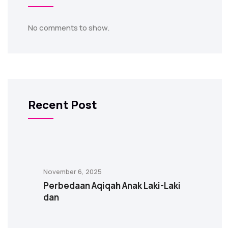
No comments to show.
Recent Post
November 6, 2025
Perbedaan Aqiqah Anak Laki-Laki
dan