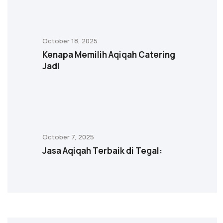
October 18, 2025
Kenapa Memilih Aqiqah Catering
Jadi
October 7, 2025
Jasa Aqiqah Terbaik di Tegal: