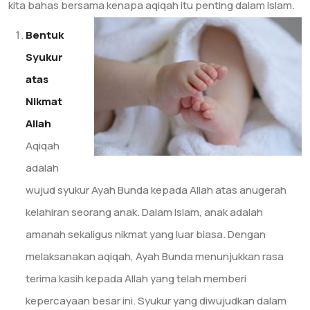
kita bahas bersama kenapa aqiqah itu penting dalam Islam.
Bentuk
Syukur
atas
Nikmat
Allah
Aqiqah
adalah
wujud syukur Ayah Bunda kepada Allah atas anugerah
kelahiran seorang anak. Dalam Islam, anak adalah
amanah sekaligus nikmat yang luar biasa. Dengan
melaksanakan aqiqah, Ayah Bunda menunjukkan rasa
terima kasih kepada Allah yang telah memberi
kepercayaan besar ini. Syukur yang diwujudkan dalam