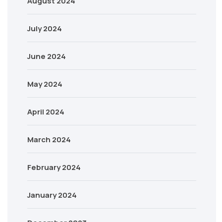
August 2024
July 2024
June 2024
May 2024
April 2024
March 2024
February 2024
January 2024