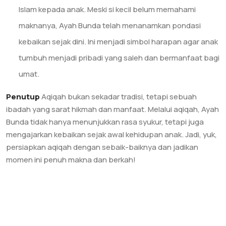
Islam kepada anak. Meski si kecil belum memahami
maknanya, Ayah Bunda telah menanamkan pondasi
kebaikan sejak dini. Ini menjadi simbol harapan agar anak
tumbuh menjadi pribadi yang saleh dan bermanfaat bagi
umat.
Penutup
Aqiqah bukan sekadar tradisi, tetapi sebuah
ibadah yang sarat hikmah dan manfaat. Melalui aqiqah, Ayah
Bunda tidak hanya menunjukkan rasa syukur, tetapi juga
mengajarkan kebaikan sejak awal kehidupan anak. Jadi, yuk,
persiapkan aqiqah dengan sebaik-baiknya dan jadikan
momen ini penuh makna dan berkah!