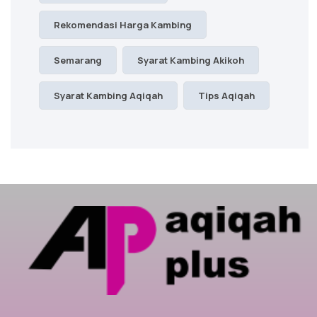
Rekomendasi Harga Kambing
Semarang
Syarat Kambing Akikoh
Syarat Kambing Aqiqah
Tips Aqiqah