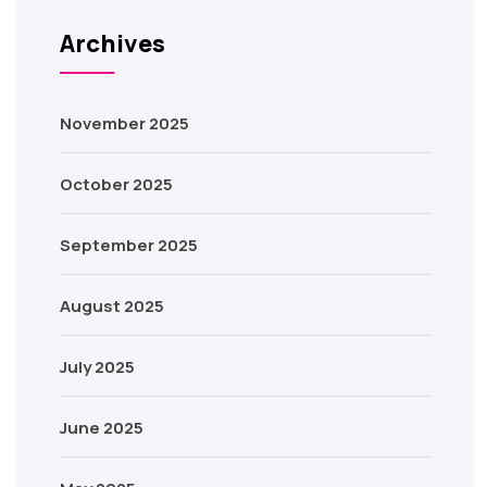
Archives
November 2025
October 2025
September 2025
August 2025
July 2025
June 2025