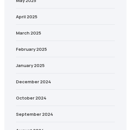
May 2025
April 2025
March 2025
February 2025
January 2025
December 2024
October 2024
September 2024