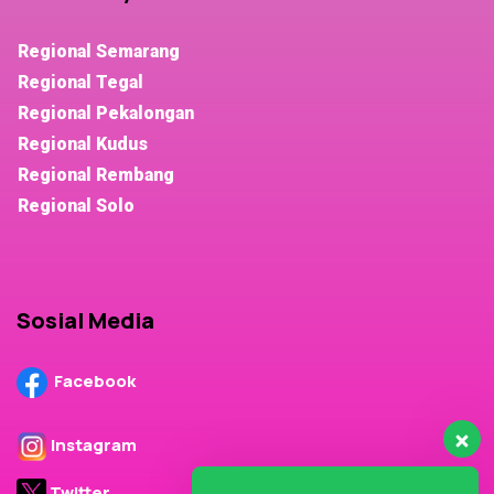
Regional Semarang
Regional Tegal
Regional Pekalongan
Regional Kudus
Regional Rembang
Regional Solo
Sosial Media
Facebook
Instagram
Twitter