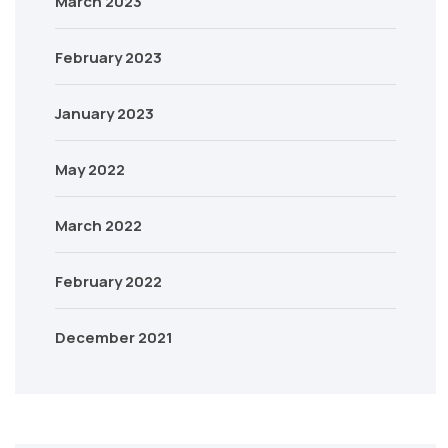
March 2023
February 2023
January 2023
May 2022
March 2022
February 2022
December 2021