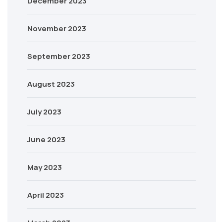
December 2023
November 2023
September 2023
August 2023
July 2023
June 2023
May 2023
April 2023