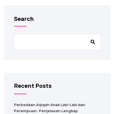
Search
Recent Posts
Perbedaan Aqiqah Anak Laki-Laki dan
Perempuan: Penjelasan Lengkap