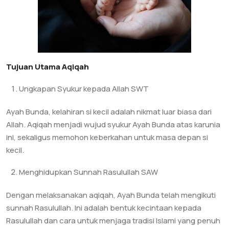
Tujuan Utama Aqiqah
Ungkapan Syukur kepada Allah SWT
Ayah Bunda, kelahiran si kecil adalah nikmat luar biasa dari
Allah. Aqiqah menjadi wujud syukur Ayah Bunda atas karunia
ini, sekaligus memohon keberkahan untuk masa depan si
kecil.
Menghidupkan Sunnah Rasulullah SAW
Dengan melaksanakan aqiqah, Ayah Bunda telah mengikuti
sunnah Rasulullah. Ini adalah bentuk kecintaan kepada
Rasulullah dan cara untuk menjaga tradisi Islami yang penuh