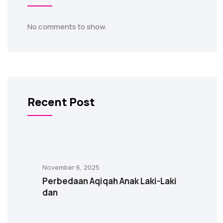
No comments to show.
Recent Post
November 6, 2025
Perbedaan Aqiqah Anak Laki-Laki
dan