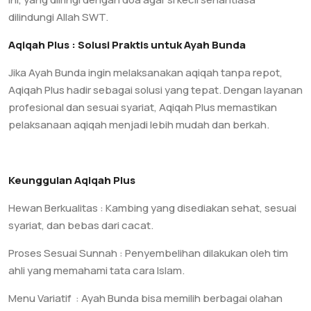
dilindungi Allah SWT.
Aqiqah Plus : Solusi Praktis untuk Ayah Bunda
Jika Ayah Bunda ingin melaksanakan aqiqah tanpa repot,
Aqiqah Plus hadir sebagai solusi yang tepat. Dengan layanan
profesional dan sesuai syariat, Aqiqah Plus memastikan
pelaksanaan aqiqah menjadi lebih mudah dan berkah.
Keunggulan Aqiqah Plus
Hewan Berkualitas : Kambing yang disediakan sehat, sesuai
syariat, dan bebas dari cacat.
Proses Sesuai Sunnah : Penyembelihan dilakukan oleh tim
ahli yang memahami tata cara Islam.
Menu Variatif : Ayah Bunda bisa memilih berbagai olahan