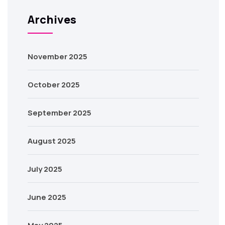
Archives
November 2025
October 2025
September 2025
August 2025
July 2025
June 2025