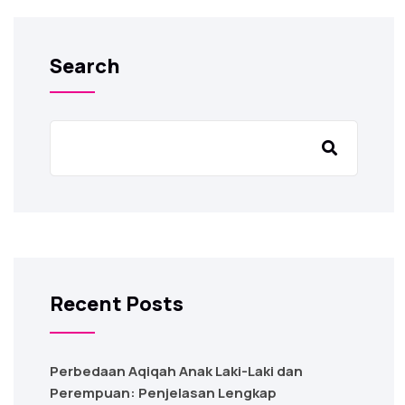
Search
Recent Posts
Perbedaan Aqiqah Anak Laki-Laki dan
Perempuan: Penjelasan Lengkap