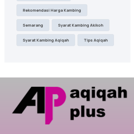
Rekomendasi Harga Kambing
Semarang
Syarat Kambing Akikoh
Syarat Kambing Aqiqah
Tips Aqiqah