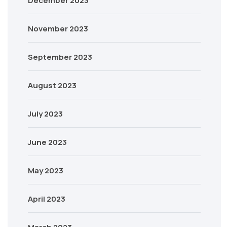
December 2023
November 2023
September 2023
August 2023
July 2023
June 2023
May 2023
April 2023