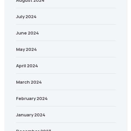
August 2024
July 2024
June 2024
May 2024
April 2024
March 2024
February 2024
January 2024