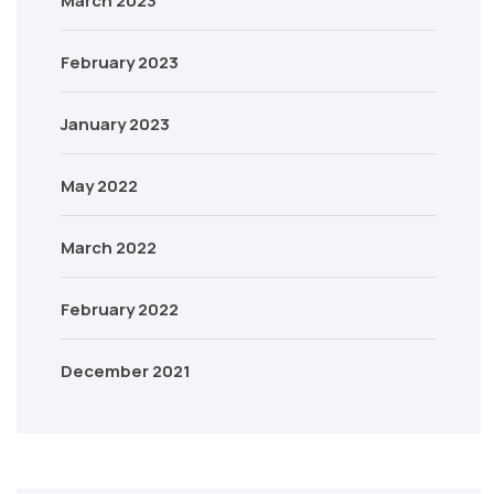
March 2023
February 2023
January 2023
May 2022
March 2022
February 2022
December 2021