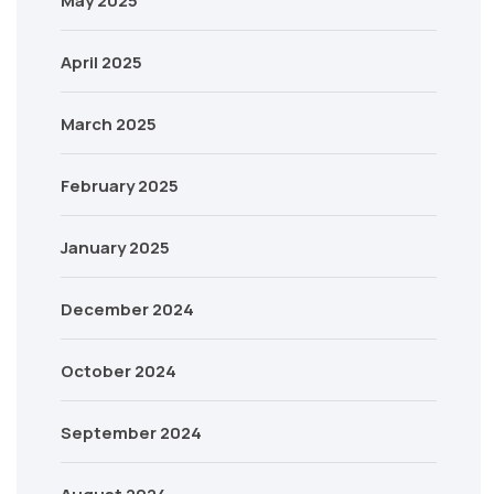
May 2025
April 2025
March 2025
February 2025
January 2025
December 2024
October 2024
September 2024