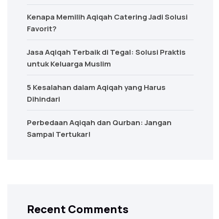
Kenapa Memilih Aqiqah Catering Jadi Solusi
Favorit?
Jasa Aqiqah Terbaik di Tegal: Solusi Praktis
untuk Keluarga Muslim
5 Kesalahan dalam Aqiqah yang Harus
Dihindari
Perbedaan Aqiqah dan Qurban: Jangan
Sampai Tertukar!
Recent Comments