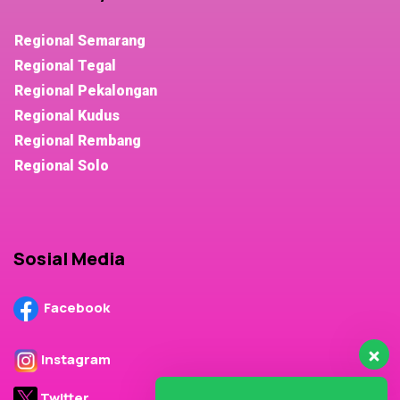
Regional Semarang
Regional Tegal
Regional Pekalongan
Regional Kudus
Regional Rembang
Regional Solo
Sosial Media
Facebook
Instagram
Twitter