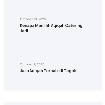
October 18, 2025
Kenapa Memilih Aqiqah Catering
Jadi
October 7, 2025
Jasa Aqiqah Terbaik di Tegal: