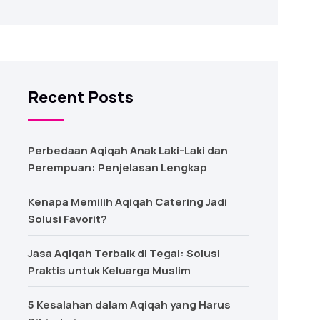
Recent Posts
Perbedaan Aqiqah Anak Laki-Laki dan
Perempuan: Penjelasan Lengkap
Kenapa Memilih Aqiqah Catering Jadi
Solusi Favorit?
Jasa Aqiqah Terbaik di Tegal: Solusi
Praktis untuk Keluarga Muslim
5 Kesalahan dalam Aqiqah yang Harus