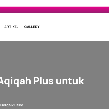
ARTIKEL
GALLERY
Aqiqah Plus untuk
eluarga Muslim