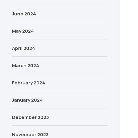
June 2024
May 2024
April 2024
March 2024
February 2024
January 2024
December 2023
November 2023