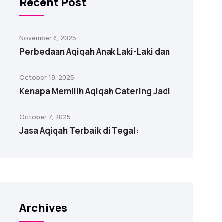
Recent Post
November 6, 2025
Perbedaan Aqiqah Anak Laki-Laki dan
October 18, 2025
Kenapa Memilih Aqiqah Catering Jadi
October 7, 2025
Jasa Aqiqah Terbaik di Tegal:
Archives