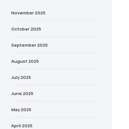
November 2025
October 2025
September 2025
August 2025
July 2025
June 2025
May 2025
April 2025