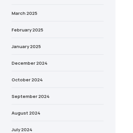
March 2025
February 2025
January 2025
December 2024
October 2024
September 2024
August 2024
July 2024