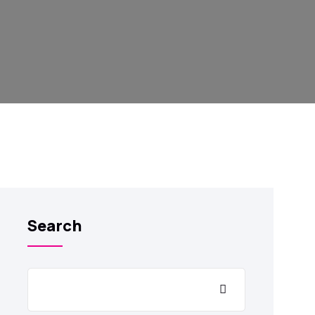
Search