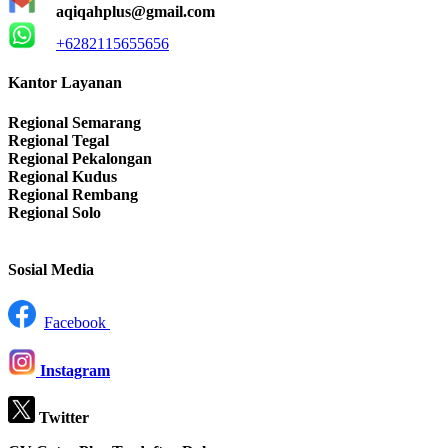
aqiqahplus@gmail.com
+6282115655656
Kantor Layanan
Regional Semarang
Regional Tegal
Regional Pekalongan
Regional Kudus
Regional Rembang
Regional Solo
Sosial Media
Facebook
Instagram
Twitter