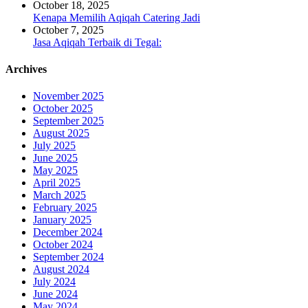
October 18, 2025
Kenapa Memilih Aqiqah Catering Jadi
October 7, 2025
Jasa Aqiqah Terbaik di Tegal:
Archives
November 2025
October 2025
September 2025
August 2025
July 2025
June 2025
May 2025
April 2025
March 2025
February 2025
January 2025
December 2024
October 2024
September 2024
August 2024
July 2024
June 2024
May 2024