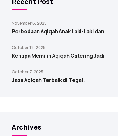
Recent Post
November 6, 2025
Perbedaan Aqiqah Anak Laki-Laki dan
October 18, 2025
Kenapa Memilih Aqiqah Catering Jadi
October 7, 2025
Jasa Aqiqah Terbaik di Tegal:
Archives