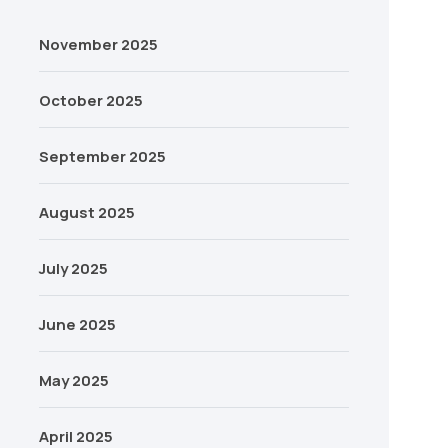
November 2025
October 2025
September 2025
August 2025
July 2025
June 2025
May 2025
April 2025