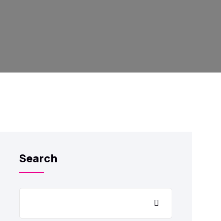
Search