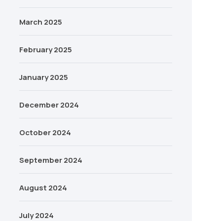
March 2025
February 2025
January 2025
December 2024
October 2024
September 2024
August 2024
July 2024