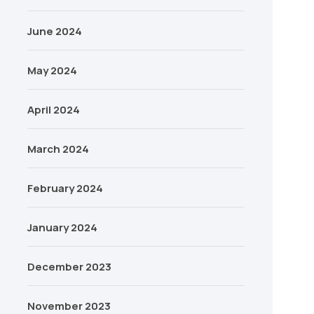
June 2024
May 2024
April 2024
March 2024
February 2024
January 2024
December 2023
November 2023