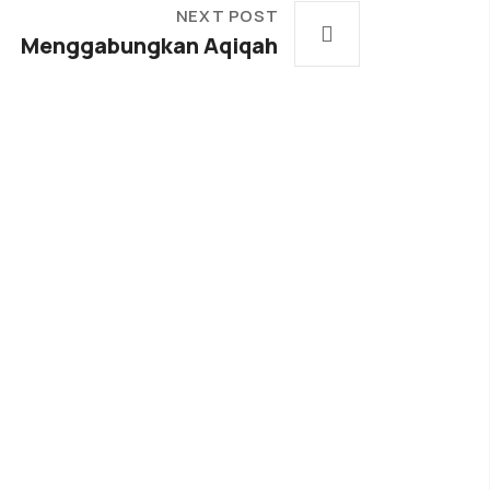
NEXT POST
Menggabungkan Aqiqah