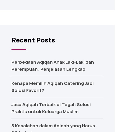
Recent Posts
Perbedaan Aqiqah Anak Laki-Laki dan
Perempuan: Penjelasan Lengkap
Kenapa Memilih Aqiqah Catering Jadi
Solusi Favorit?
Jasa Aqiqah Terbaik di Tegal: Solusi
Praktis untuk Keluarga Muslim
5 Kesalahan dalam Aqiqah yang Harus