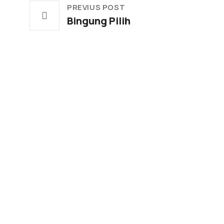
PREVIUS POST
Bingung Pilih