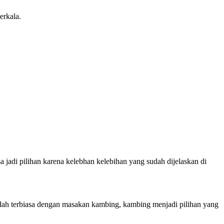
erkala.
 jadi pilihan karena kelebhan kelebihan yang sudah dijelaskan di
dah terbiasa dengan masakan kambing, kambing menjadi pilihan yang