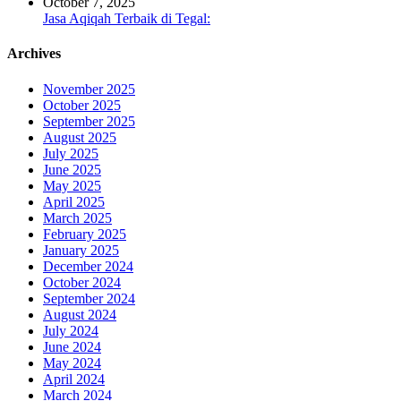
October 7, 2025
Jasa Aqiqah Terbaik di Tegal:
Archives
November 2025
October 2025
September 2025
August 2025
July 2025
June 2025
May 2025
April 2025
March 2025
February 2025
January 2025
December 2024
October 2024
September 2024
August 2024
July 2024
June 2024
May 2024
April 2024
March 2024