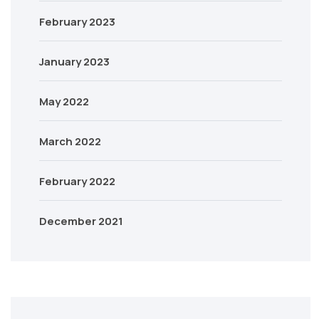
February 2023
January 2023
May 2022
March 2022
February 2022
December 2021