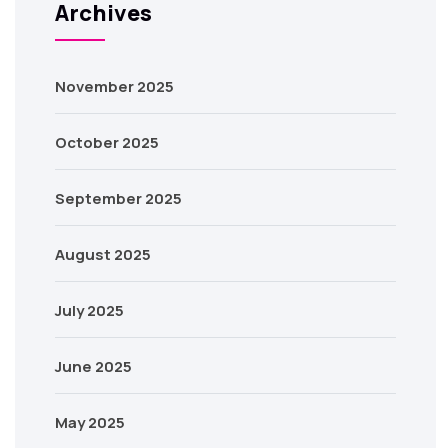
Archives
November 2025
October 2025
September 2025
August 2025
July 2025
June 2025
May 2025