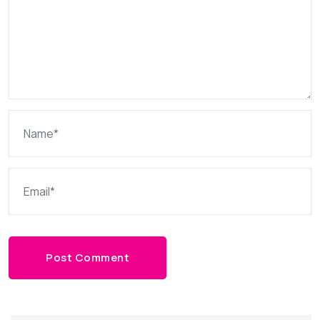
Post Comment