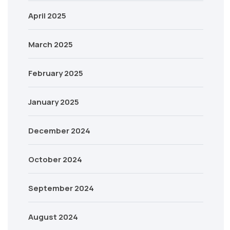
April 2025
March 2025
February 2025
January 2025
December 2024
October 2024
September 2024
August 2024