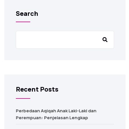
Search
Recent Posts
Perbedaan Aqiqah Anak Laki-Laki dan
Perempuan: Penjelasan Lengkap