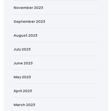
November 2023
September 2023
August 2023
July 2023
June 2023
May 2023
April 2023
March 2023