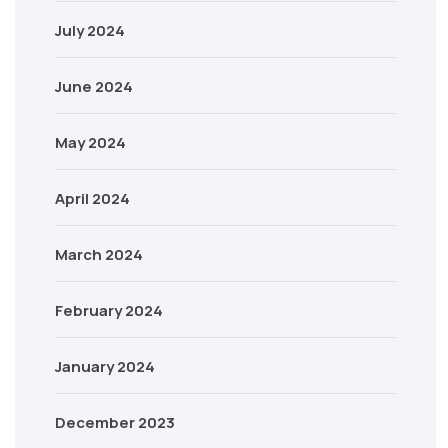
July 2024
June 2024
May 2024
April 2024
March 2024
February 2024
January 2024
December 2023