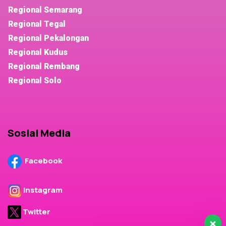
Regional Semarang
Regional Tegal
Regional Pekalongan
Regional Kudus
Regional Rembang
Regional Solo
Sosial Media
Facebook
Instagram
Twitter