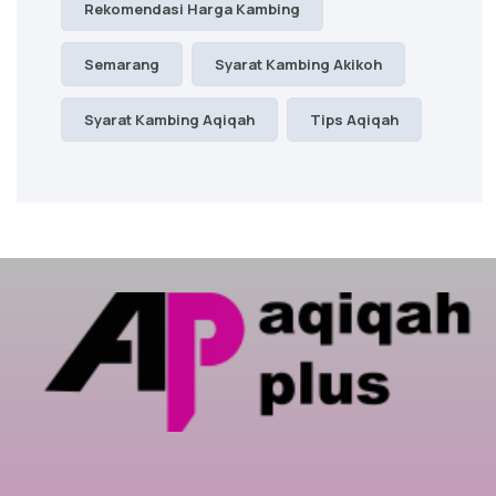
Rekomendasi Harga Kambing
Semarang
Syarat Kambing Akikoh
Syarat Kambing Aqiqah
Tips Aqiqah