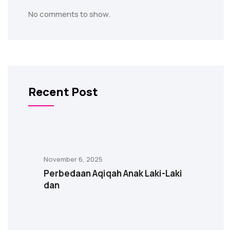
No comments to show.
Recent Post
November 6, 2025
Perbedaan Aqiqah Anak Laki-Laki
dan