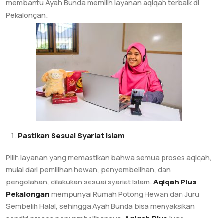
membantu Ayah Bunda memilih layanan aqiqah terbaik di
Pekalongan.
Pastikan Sesuai Syariat Islam
Pilih layanan yang memastikan bahwa semua proses aqiqah,
mulai dari pemilihan hewan, penyembelihan, dan
pengolahan, dilakukan sesuai syariat Islam.
Aqiqah Plus
Pekalongan
mempunyai Rumah Potong Hewan dan Juru
Sembelih Halal, sehingga Ayah Bunda bisa menyaksikan