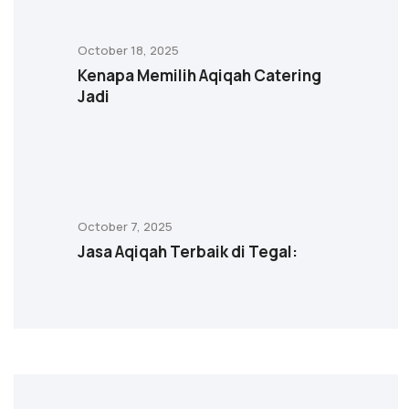
October 18, 2025
Kenapa Memilih Aqiqah Catering
Jadi
October 7, 2025
Jasa Aqiqah Terbaik di Tegal: