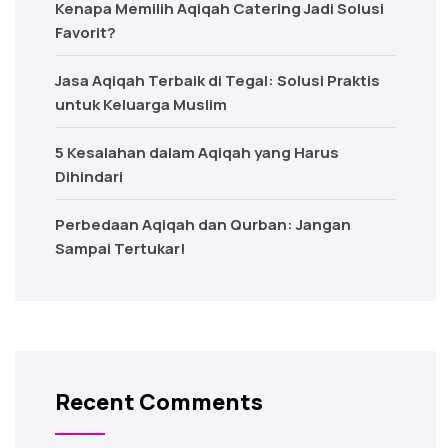
Kenapa Memilih Aqiqah Catering Jadi Solusi
Favorit?
Jasa Aqiqah Terbaik di Tegal: Solusi Praktis
untuk Keluarga Muslim
5 Kesalahan dalam Aqiqah yang Harus
Dihindari
Perbedaan Aqiqah dan Qurban: Jangan
Sampai Tertukar!
Recent Comments