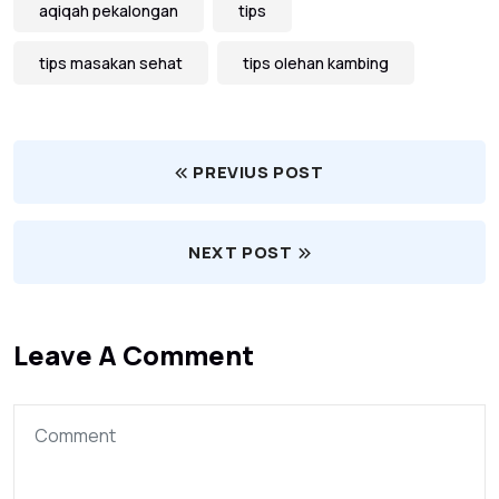
aqiqah pekalongan
tips
tips masakan sehat
tips olehan kambing
PREVIUS POST
NEXT POST
Leave A Comment