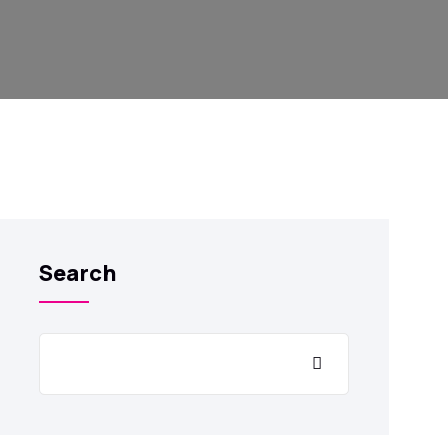
Search