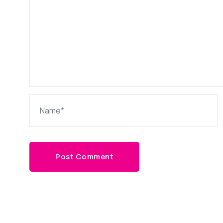
Post Comment