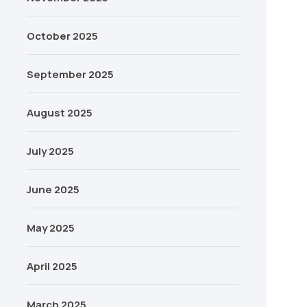
October 2025
September 2025
August 2025
July 2025
June 2025
May 2025
April 2025
March 2025