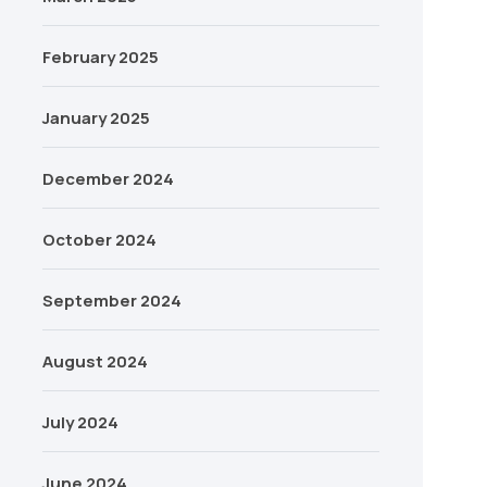
February 2025
January 2025
December 2024
October 2024
September 2024
August 2024
July 2024
June 2024