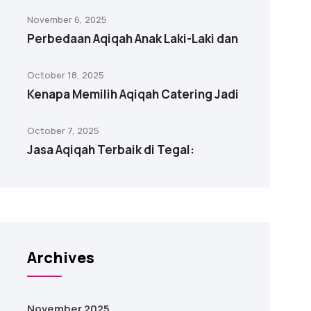
November 6, 2025
Perbedaan Aqiqah Anak Laki-Laki dan
October 18, 2025
Kenapa Memilih Aqiqah Catering Jadi
October 7, 2025
Jasa Aqiqah Terbaik di Tegal:
Archives
November 2025