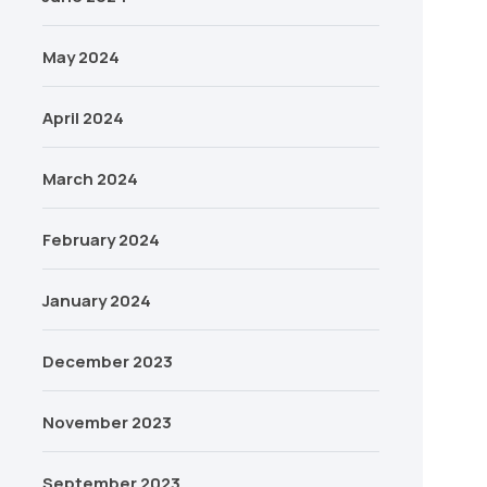
May 2024
April 2024
March 2024
February 2024
January 2024
December 2023
November 2023
September 2023