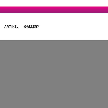
ARTIKEL
GALLERY