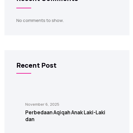
No comments to show.
Recent Post
November 6, 2025
Perbedaan Aqiqah Anak Laki-Laki
dan