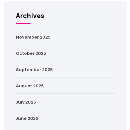
Archives
November 2025
October 2025
September 2025
August 2025
July 2025
June 2025