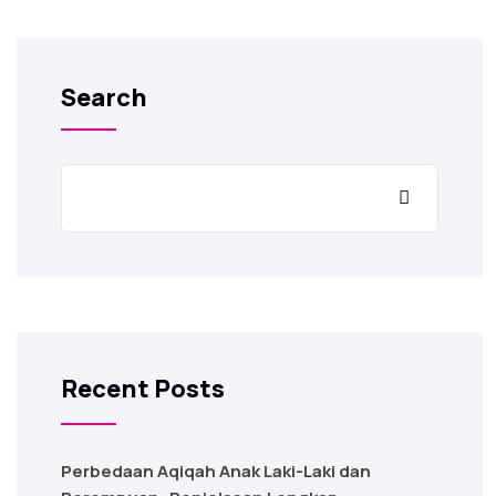
Search
Recent Posts
Perbedaan Aqiqah Anak Laki-Laki dan