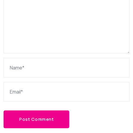
Post Comment