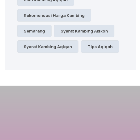
Rekomendasi Harga Kambing
Semarang
Syarat Kambing Akikoh
Syarat Kambing Aqiqah
Tips Aqiqah