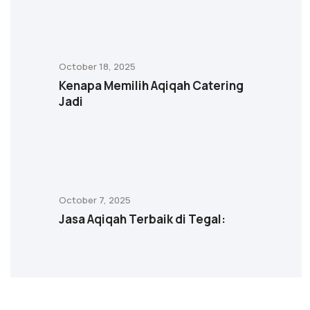
October 18, 2025
Kenapa Memilih Aqiqah Catering
Jadi
October 7, 2025
Jasa Aqiqah Terbaik di Tegal: