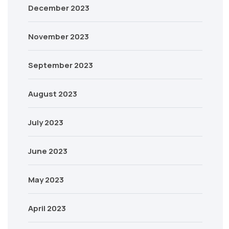
December 2023
November 2023
September 2023
August 2023
July 2023
June 2023
May 2023
April 2023