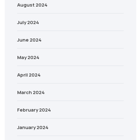
August 2024
July 2024
June 2024
May 2024
April 2024
March 2024
February 2024
January 2024