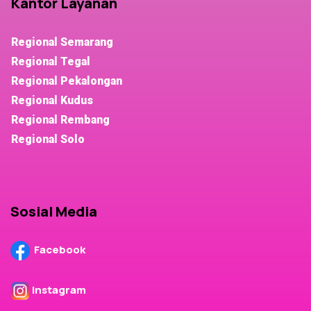
Kantor Layanan
Regional Semarang
Regional Tegal
Regional Pekalongan
Regional Kudus
Regional Rembang
Regional Solo
Sosial Media
Facebook
Instagram