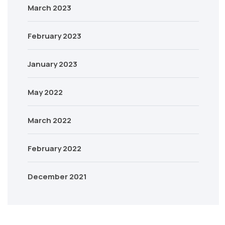
March 2023
February 2023
January 2023
May 2022
March 2022
February 2022
December 2021