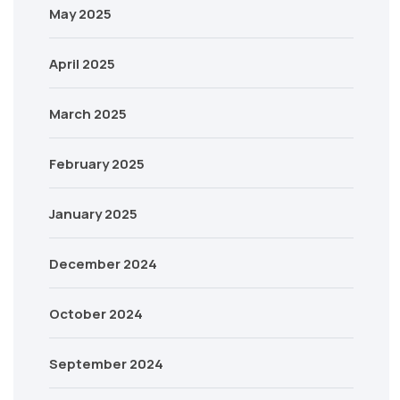
May 2025
April 2025
March 2025
February 2025
January 2025
December 2024
October 2024
September 2024