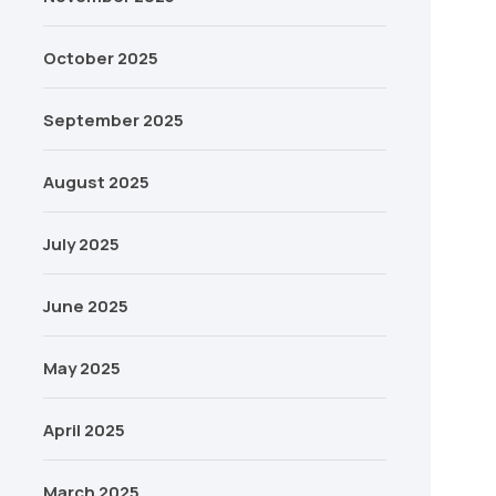
October 2025
September 2025
August 2025
July 2025
June 2025
May 2025
April 2025
March 2025