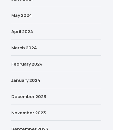
May 2024
April 2024
March 2024
February 2024
January 2024
December 2023
November 2023
September 2023