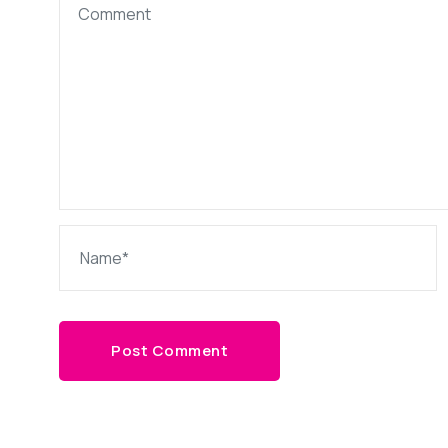
Post Comment