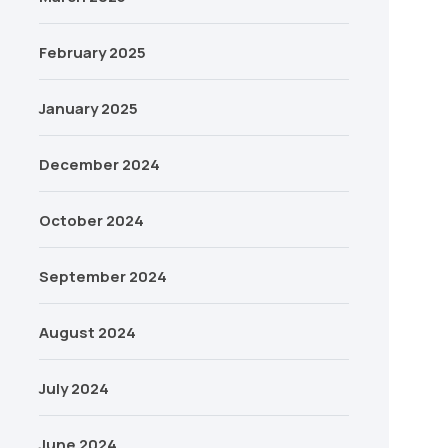
February 2025
January 2025
December 2024
October 2024
September 2024
August 2024
July 2024
June 2024