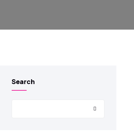
Search