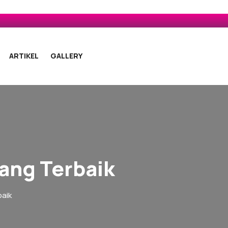
ARTIKEL
GALLERY
ang Terbaik
baik