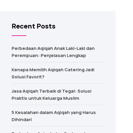
Recent Posts
Perbedaan Aqiqah Anak Laki-Laki dan
Perempuan: Penjelasan Lengkap
Kenapa Memilih Aqiqah Catering Jadi
Solusi Favorit?
Jasa Aqiqah Terbaik di Tegal: Solusi
Praktis untuk Keluarga Muslim
5 Kesalahan dalam Aqiqah yang Harus
Dihindari