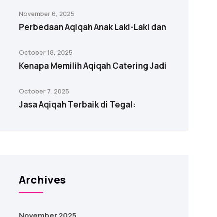
November 6, 2025
Perbedaan Aqiqah Anak Laki-Laki dan
October 18, 2025
Kenapa Memilih Aqiqah Catering Jadi
October 7, 2025
Jasa Aqiqah Terbaik di Tegal:
Archives
November 2025