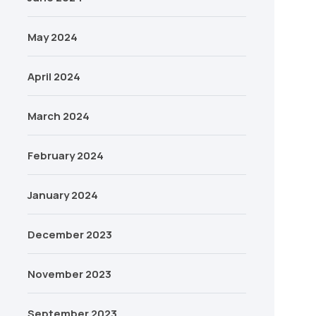
May 2024
April 2024
March 2024
February 2024
January 2024
December 2023
November 2023
September 2023