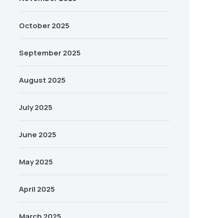
October 2025
September 2025
August 2025
July 2025
June 2025
May 2025
April 2025
March 2025