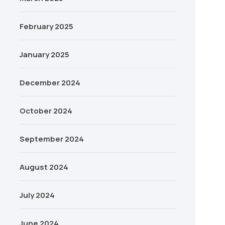
February 2025
January 2025
December 2024
October 2024
September 2024
August 2024
July 2024
June 2024