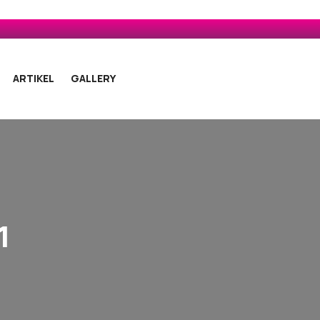
ARTIKEL
GALLERY
1