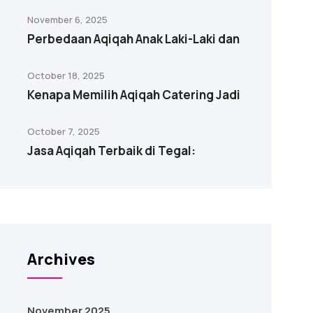
November 6, 2025
Perbedaan Aqiqah Anak Laki-Laki dan
October 18, 2025
Kenapa Memilih Aqiqah Catering Jadi
October 7, 2025
Jasa Aqiqah Terbaik di Tegal:
Archives
November 2025