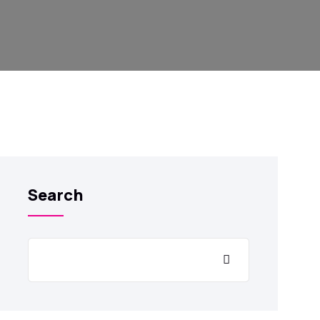
Search