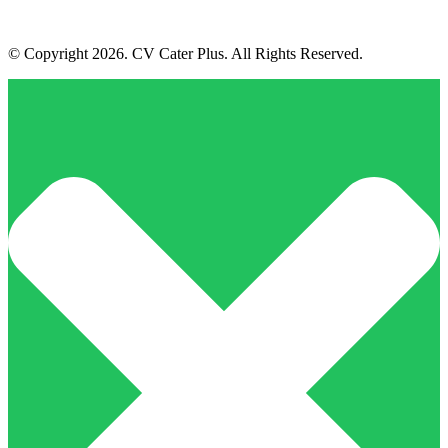
© Copyright 2026. CV Cater Plus. All Rights Reserved.