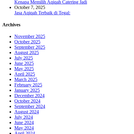
Kenapa Memilih Aqiqah Catering Jadi
October 7, 2025
Jasa Aqiqah Terbaik di Tegal:
Archives
November 2025
October 2025
September 2025
August 2025
July 2025
June 2025
May 2025
April 2025
March 2025
February 2025
January 2025
December 2024
October 2024
September 2024
August 2024
July 2024
June 2024
May 2024
April 2024