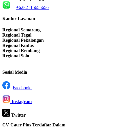
+6282115655656
Kantor Layanan
Regional Semarang
Regional Tegal
Regional Pekalongan
Regional Kudus
Regional Rembang
Regional Solo
Sosial Media
Facebook
Instagram
Twitter
CV Cater Plus Terdaftar Dalam