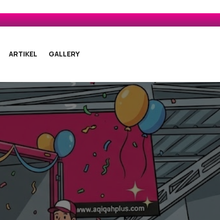
ARTIKEL
GALLERY