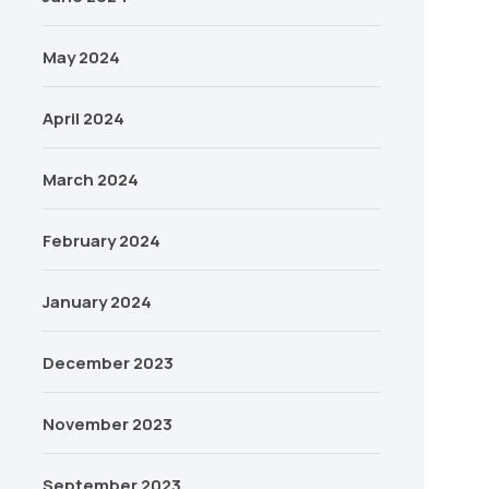
May 2024
April 2024
March 2024
February 2024
January 2024
December 2023
November 2023
September 2023