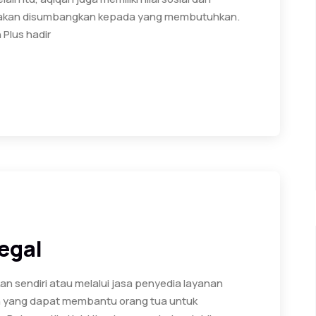
ah akan disumbangkan kepada yang membutuhkan.
Plus hadir
Tegal
an sendiri atau melalui jasa penyedia layanan
ah yang dapat membantu orang tua untuk