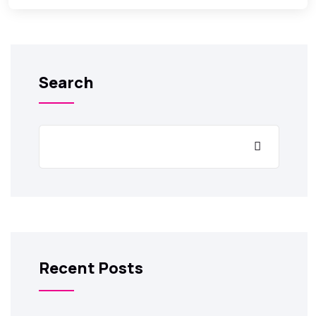
Search
Recent Posts