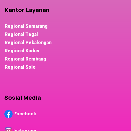
Kantor Layanan
Regional Semarang
Regional Tegal
Regional Pekalongan
Regional Kudus
Regional Rembang
Regional Solo
Sosial Media
Facebook
Instagram