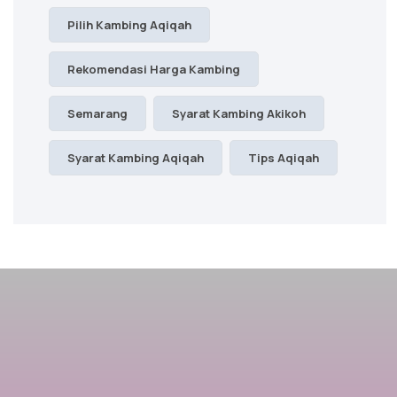
Pilih Kambing Aqiqah
Rekomendasi Harga Kambing
Semarang
Syarat Kambing Akikoh
Syarat Kambing Aqiqah
Tips Aqiqah