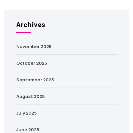
Archives
November 2025
October 2025
September 2025
August 2025
July 2025
June 2025