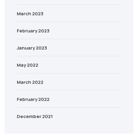
March 2023
February 2023
January 2023
May 2022
March 2022
February 2022
December 2021