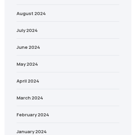
August 2024
July 2024
June 2024
May 2024
April 2024
March 2024
February 2024
January 2024