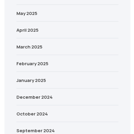
May 2025
April 2025
March 2025
February 2025
January 2025
December 2024
October 2024
September 2024