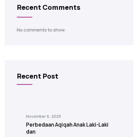
Recent Comments
No comments to show.
Recent Post
November 6, 2025
Perbedaan Aqiqah Anak Laki-Laki
dan