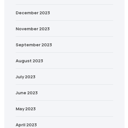
December 2023
November 2023
September 2023
August 2023
July 2023
June 2023
May 2023
April 2023