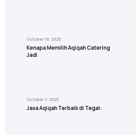
October 18, 2025
Kenapa Memilih Aqiqah Catering
Jadi
October 7, 2025
Jasa Aqiqah Terbaik di Tegal: