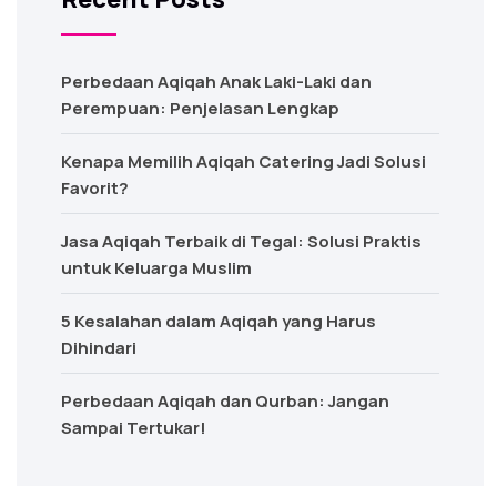
Perbedaan Aqiqah Anak Laki-Laki dan
Perempuan: Penjelasan Lengkap
Kenapa Memilih Aqiqah Catering Jadi Solusi
Favorit?
Jasa Aqiqah Terbaik di Tegal: Solusi Praktis
untuk Keluarga Muslim
5 Kesalahan dalam Aqiqah yang Harus
Dihindari
Perbedaan Aqiqah dan Qurban: Jangan
Sampai Tertukar!