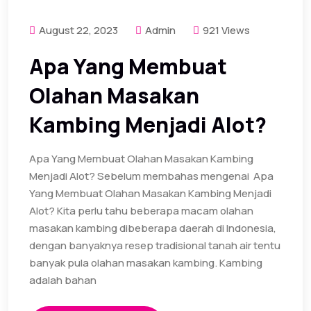
August 22, 2023
Admin
921 Views
Apa Yang Membuat
Olahan Masakan
Kambing Menjadi Alot?
Apa Yang Membuat Olahan Masakan Kambing
Menjadi Alot? Sebelum membahas mengenai Apa
Yang Membuat Olahan Masakan Kambing Menjadi
Alot? Kita perlu tahu beberapa macam olahan
masakan kambing dibeberapa daerah di Indonesia,
dengan banyaknya resep tradisional tanah air tentu
banyak pula olahan masakan kambing. Kambing
adalah bahan