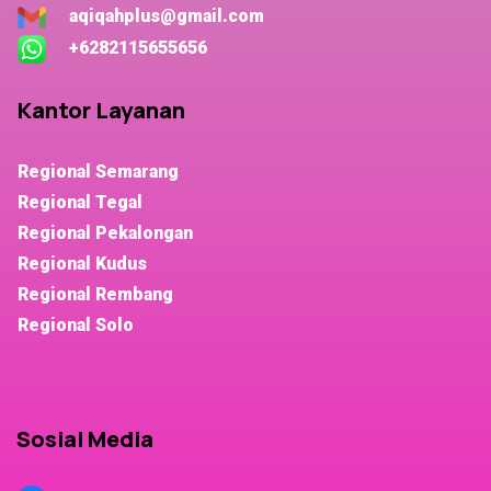
aqiqahplus@gmail.com
+6282115655656
Kantor Layanan
Regional Semarang
Regional Tegal
Regional Pekalongan
Regional Kudus
Regional Rembang
Regional Solo
Sosial Media