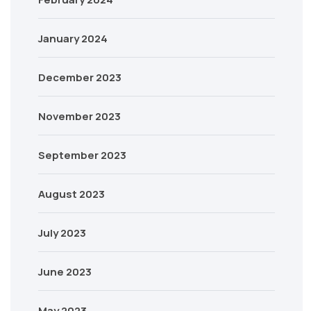
January 2024
December 2023
November 2023
September 2023
August 2023
July 2023
June 2023
May 2023