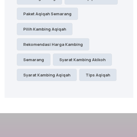
Paket Aqiqah Semarang
Pilih Kambing Aqiqah
Rekomendasi Harga Kambing
Semarang
Syarat Kambing Akikoh
Syarat Kambing Aqiqah
Tips Aqiqah