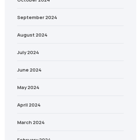
September 2024
August 2024
July 2024
June 2024
May 2024
April 2024
March 2024
February 2024