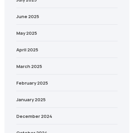
June 2025
May 2025
April 2025
March 2025
February 2025
January 2025
December 2024
October 2024