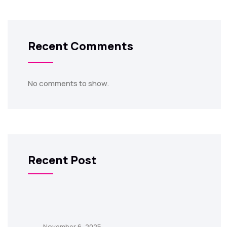
Recent Comments
No comments to show.
Recent Post
November 6, 2025