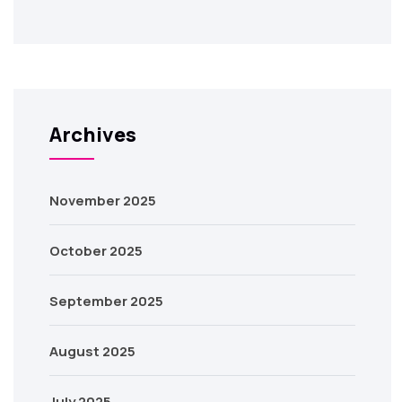
Archives
November 2025
October 2025
September 2025
August 2025
July 2025