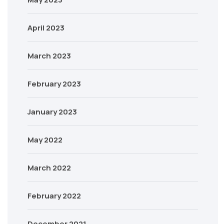
April 2023
March 2023
February 2023
January 2023
May 2022
March 2022
February 2022
December 2021