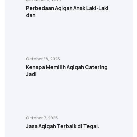
Perbedaan Aqiqah Anak Laki-Laki
dan
October 18, 2025
Kenapa Memilih Aqiqah Catering
Jadi
October 7, 2025
Jasa Aqiqah Terbaik di Tegal: