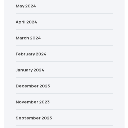
May 2024
April 2024
March 2024
February 2024
January 2024
December 2023
November 2023
September 2023