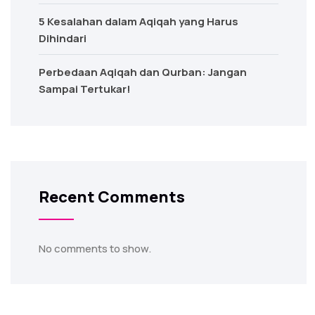
5 Kesalahan dalam Aqiqah yang Harus
Dihindari
Perbedaan Aqiqah dan Qurban: Jangan
Sampai Tertukar!
Recent Comments
No comments to show.