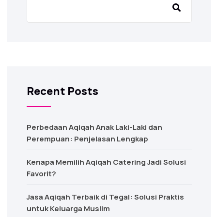
Recent Posts
Perbedaan Aqiqah Anak Laki-Laki dan
Perempuan: Penjelasan Lengkap
Kenapa Memilih Aqiqah Catering Jadi Solusi
Favorit?
Jasa Aqiqah Terbaik di Tegal: Solusi Praktis
untuk Keluarga Muslim