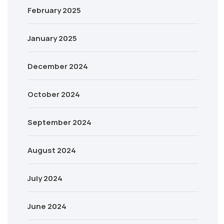
February 2025
January 2025
December 2024
October 2024
September 2024
August 2024
July 2024
June 2024