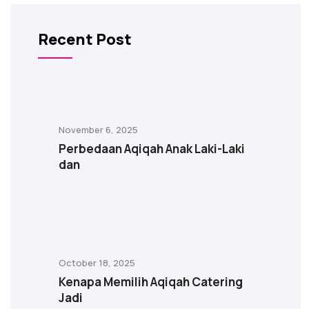
Recent Post
November 6, 2025
Perbedaan Aqiqah Anak Laki-Laki
dan
October 18, 2025
Kenapa Memilih Aqiqah Catering
Jadi