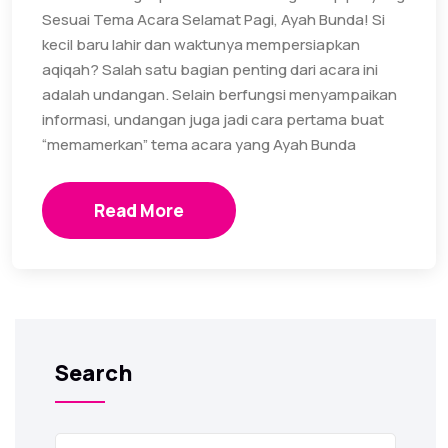
Sesuai Tema Acara Selamat Pagi, Ayah Bunda! Si
kecil baru lahir dan waktunya mempersiapkan
aqiqah? Salah satu bagian penting dari acara ini
adalah undangan. Selain berfungsi menyampaikan
informasi, undangan juga jadi cara pertama buat
“memamerkan” tema acara yang Ayah Bunda
Read More
Search