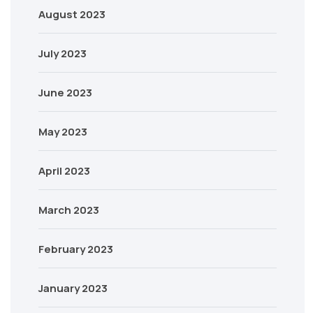
August 2023
July 2023
June 2023
May 2023
April 2023
March 2023
February 2023
January 2023