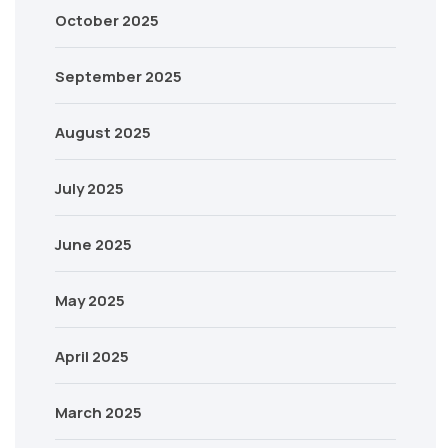
October 2025
September 2025
August 2025
July 2025
June 2025
May 2025
April 2025
March 2025