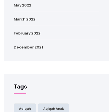
May 2022
March 2022
February 2022
December 2021
Tags
Aqiqah
Aqiqah Anak