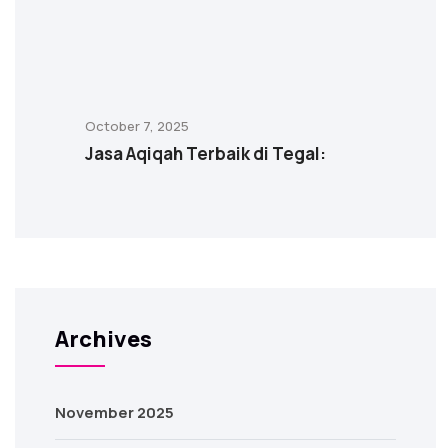
October 7, 2025
Jasa Aqiqah Terbaik di Tegal:
Archives
November 2025