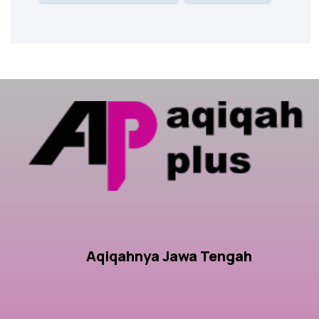
Aqiqahnya Jawa Tengah