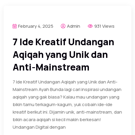
February 4, 2025
Admin
931 Views
7 Ide Kreatif Undangan
Aqiqah yang Unik dan
Anti-Mainstream
7 Ide Kreatif Undangan Aqiqah yang Unik dan Anti-
Mainstream Ayah Bunda lagi cari inspirasi undangan
aqiqah yang gak biasa? Kalau mau undangan yang
bikin tamu terkagum-kagum, yuk cobain ide-ide
kreatif berikut ini. Dijamin unik, anti-mainstream, dan
bikin acara aqiqah si kecil makin berkesan!
Undangan Digital dengan