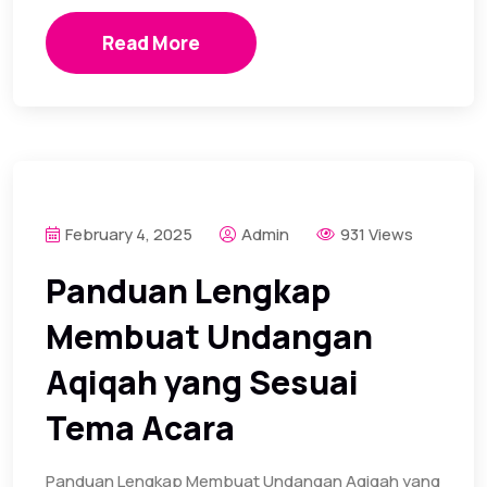
Read More
February 4, 2025
Admin
931 Views
Panduan Lengkap
Membuat Undangan
Aqiqah yang Sesuai
Tema Acara
Panduan Lengkap Membuat Undangan Aqiqah yang