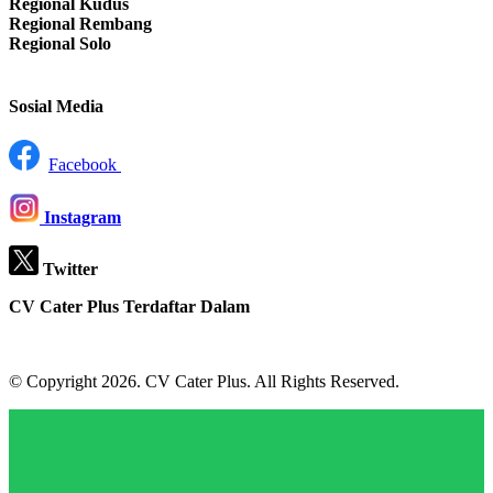
Regional Kudus
Regional Rembang
Regional Solo
Sosial Media
Facebook
Instagram
Twitter
CV Cater Plus Terdaftar Dalam
© Copyright 2026. CV Cater Plus. All Rights Reserved.