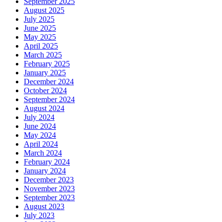
September 2025
August 2025
July 2025
June 2025
May 2025
April 2025
March 2025
February 2025
January 2025
December 2024
October 2024
September 2024
August 2024
July 2024
June 2024
May 2024
April 2024
March 2024
February 2024
January 2024
December 2023
November 2023
September 2023
August 2023
July 2023