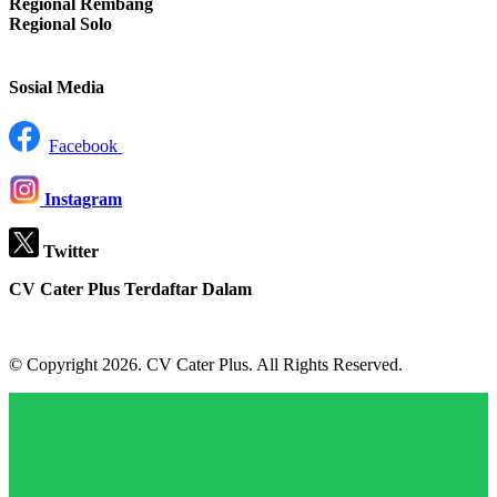
Regional Rembang
Regional Solo
Sosial Media
Facebook
Instagram
Twitter
CV Cater Plus Terdaftar Dalam
© Copyright 2026. CV Cater Plus. All Rights Reserved.