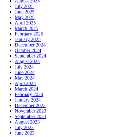
August 2025
July 2025
June 2025
May 2025
April 2025
March 2025
February 2025
January 2025
December 2024
October 2024
September 2024
August 2024
July 2024
June 2024
May 2024
April 2024
March 2024
February 2024
January 2024
December 2023
November 2023
September 2023
August 2023
July 2023
June 2023