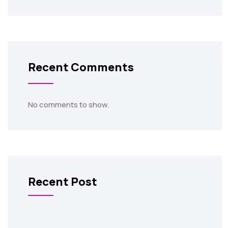
Recent Comments
No comments to show.
Recent Post