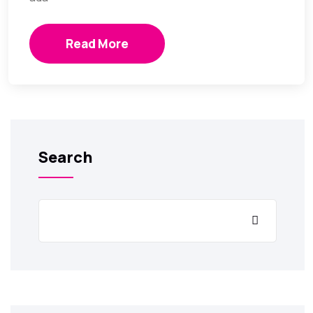
Read More
Search