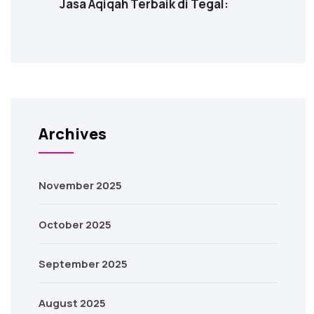
Jasa Aqiqah Terbaik di Tegal:
Archives
November 2025
October 2025
September 2025
August 2025