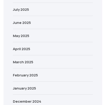
July 2025
June 2025
May 2025
April 2025
March 2025
February 2025
January 2025
December 2024