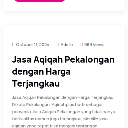
October 11, 2024
Admin
989 Views
Jasa Aqiqah Pekalongan
dengan Harga
Terjangkau
Jasa Aqiqah Pekalongan dengan Harga Terjangkau
Di kota Pekalongan, Aqiqahplus hadir sebagai
penyedia Jasa Aqiqah Pekalongan yang tidak hanya
berkualitas namun juga terjangkau. Memilih jasa
aqiqah yang tepat bisa menjadi tantangan