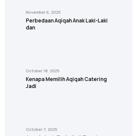
November 6, 2025
Perbedaan Aqiqah Anak Laki-Laki
dan
October 18, 2025
Kenapa Memilih Aqiqah Catering
Jadi
October 7, 2025