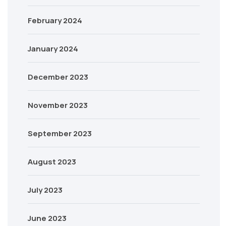
February 2024
January 2024
December 2023
November 2023
September 2023
August 2023
July 2023
June 2023