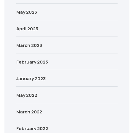
May 2023
April 2023
March 2023
February 2023
January 2023
May 2022
March 2022
February 2022