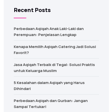
Recent Posts
Perbedaan Aqiqah Anak Laki-Laki dan
Perempuan: Penjelasan Lengkap
Kenapa Memilih Aqiqah Catering Jadi Solusi
Favorit?
Jasa Aqiqah Terbaik di Tegal: Solusi Praktis
untuk Keluarga Muslim
5 Kesalahan dalam Aqiqah yang Harus
Dihindari
Perbedaan Aqiqah dan Qurban: Jangan
Sampai Tertukar!