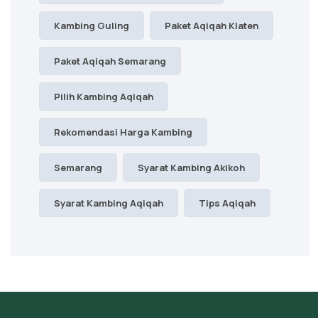
Kambing Guling
Paket Aqiqah Klaten
Paket Aqiqah Semarang
Pilih Kambing Aqiqah
Rekomendasi Harga Kambing
Semarang
Syarat Kambing Akikoh
Syarat Kambing Aqiqah
Tips Aqiqah