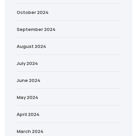
October 2024
September 2024
August 2024
July 2024
June 2024
May 2024
April 2024
March 2024