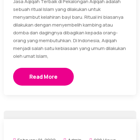
Jasa Aqiqah Terbaik di Pekalongan Aqiqah adalah
sebuah ritual Islam yang dilakukan untuk
menyambut kelahiran bayi baru. Ritual ini biasanya
dilakukan dengan menyembelih kambing atau
domba dan dagingnya dibagikan kepada orang-
orang yang membutuhkan. Di Indonesia, Aqiqah
menjadi salah satu kebiasaan yang umum dilakukan
oleh umat Islam,
Read More