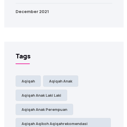
December 2021
Tags
Aqiqah
Aqiqah Anak
Aqiqah Anak Laki Laki
Aqiqah Anak Perempuan
Aqiqah Aqikoh Aqiqahrekomendasi