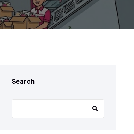
Search