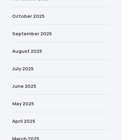
October 2025
September 2025
August 2025
July 2025
June 2025
May 2025
April 2025
March 2025