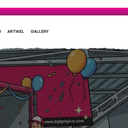
N
ARTIKEL
GALLERY