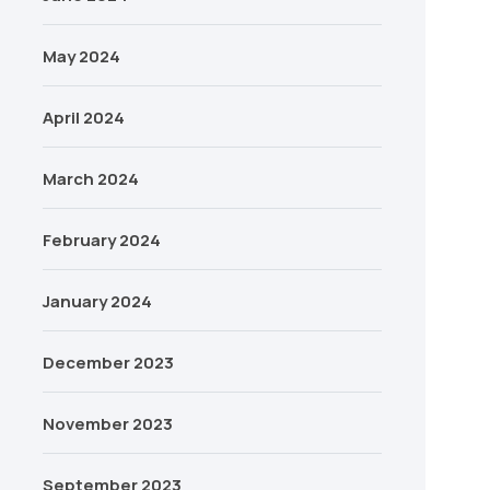
May 2024
April 2024
March 2024
February 2024
January 2024
December 2023
November 2023
September 2023