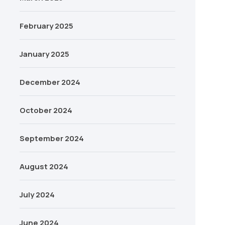
February 2025
January 2025
December 2024
October 2024
September 2024
August 2024
July 2024
June 2024