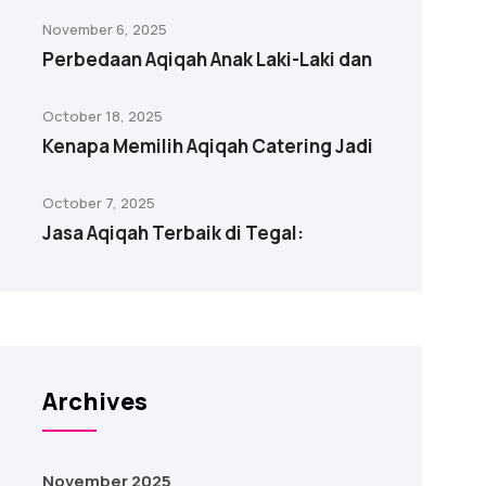
November 6, 2025
Perbedaan Aqiqah Anak Laki-Laki dan
October 18, 2025
Kenapa Memilih Aqiqah Catering Jadi
October 7, 2025
Jasa Aqiqah Terbaik di Tegal:
Archives
November 2025