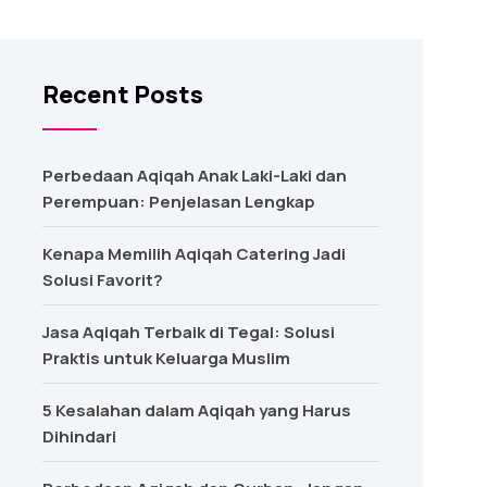
Recent Posts
Perbedaan Aqiqah Anak Laki-Laki dan
Perempuan: Penjelasan Lengkap
Kenapa Memilih Aqiqah Catering Jadi
Solusi Favorit?
Jasa Aqiqah Terbaik di Tegal: Solusi
Praktis untuk Keluarga Muslim
5 Kesalahan dalam Aqiqah yang Harus
Dihindari