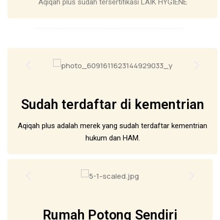
Aqiqah plus sudah tersertifikasi LAIK HYGIENE
Sudah terdaftar di kementrian
Aqiqah plus adalah merek yang sudah terdaftar kementrian
hukum dan HAM.
Rumah Potong Sendiri