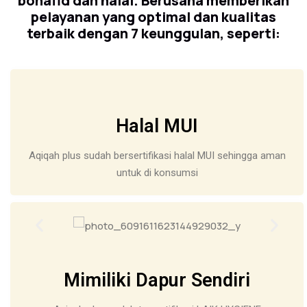
bonafid dan halal.
Berusaha memberikan
pelayanan yang optimal dan kualitas
terbaik dengan 7 keunggulan, seperti:
Halal MUI
Aqiqah plus sudah bersertifikasi halal MUI sehingga aman
untuk di konsumsi
Mimiliki Dapur Sendiri