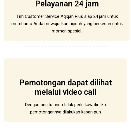
Pelayanan 24 jam
Tim Customer Service Aqiqah Plus siap 24 jam untuk
membantu Anda mewujudkan aqiqah yang berkesan untuk
momen spesial.
Pemotongan dapat dilihat
melalui video call
Dengan begitu anda tidak perlu kawatir jika
pemotongannya dilakukan kapan pun