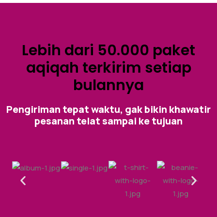
Lebih dari 50.000 paket
aqiqah terkirim setiap
bulannya
Pengiriman tepat waktu, gak bikin khawatir
pesanan telat sampai ke tujuan