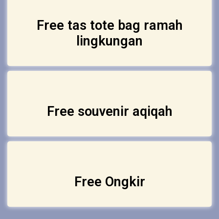
Free tas tote bag ramah
lingkungan
Free souvenir aqiqah
Free Ongkir