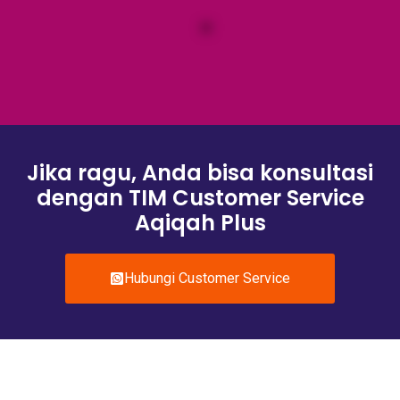
Jika ragu, Anda bisa konsultasi
dengan TIM Customer Service
Aqiqah Plus
Hubungi Customer Service