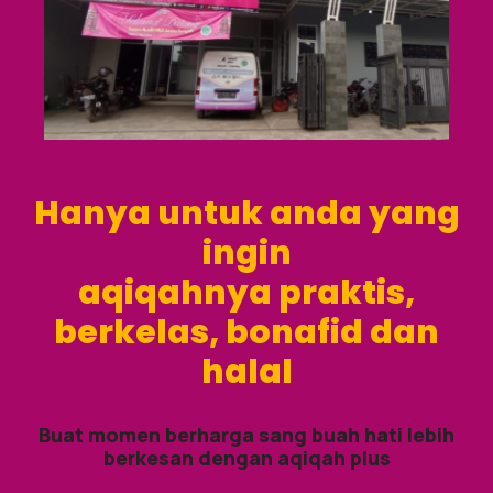
Hanya untuk anda yang
ingin
aqiqahnya praktis,
berkelas, bonafid dan
halal
Buat momen berharga sang buah hati lebih
berkesan dengan aqiqah plus