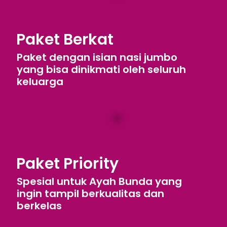
Paket Berkat
Paket dengan isian nasi jumbo
yang bisa dinikmati oleh seluruh
keluarga
Paket Priority
Spesial untuk Ayah Bunda yang
ingin tampil berkualitas dan
berkelas