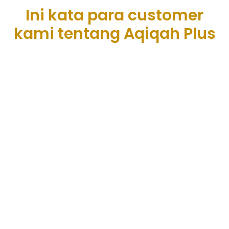
Ini kata para customer
kami tentang Aqiqah Plus