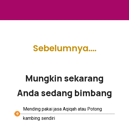
Sebelumnya....
Mungkin sekarang
Anda sedang bimbang
Mending pakai jasa Aqiqah atau Potong
kambing sendiri