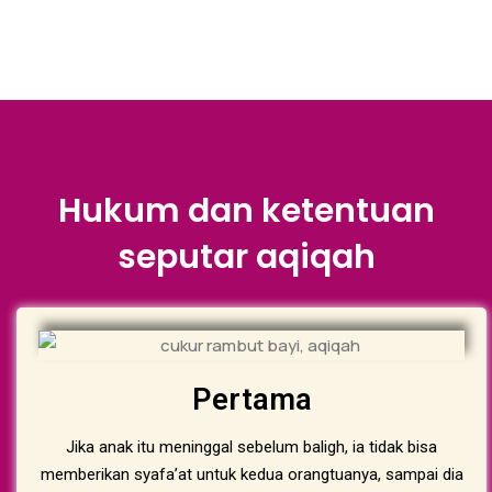
Hukum dan ketentuan
seputar aqiqah
Pertama
Jika anak itu meninggal sebelum baligh, ia tidak bisa
memberikan syafa’at untuk kedua orangtuanya, sampai dia