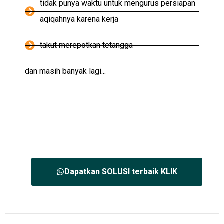
tidak punya waktu untuk mengurus persiapan
aqiqahnya karena kerja
takut merepotkan tetangga
dan masih banyak lagi...
Dapatkan SOLUSI terbaik KLIK