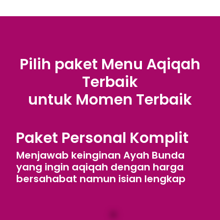
Pilih paket Menu Aqiqah
Terbaik
untuk Momen Terbaik
Paket Personal Komplit
Menjawab keinginan Ayah Bunda
yang ingin aqiqah dengan harga
bersahabat namun isian lengkap