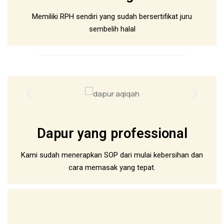
Memiliki RPH sendiri yang sudah bersertifikat juru
sembelih halal
Dapur yang professional
Kami sudah menerapkan SOP dari mulai kebersihan dan
cara memasak yang tepat.