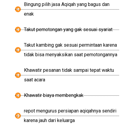
Bingung pilih jasa Aqiqah yang bagus dan
enak
Takut pemotongan yang gak sesuai syariat
Takut kambing gak sesuai permintaan karena
tidak bisa menyaksikan saat pemotongannya
Khawatir pesanan tidak sampai tepat waktu
saat acara
Khawatir biaya membengkak
repot mengurus persiapan aqiqahnya sendiri
karena jauh dari keluarga