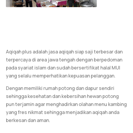
Aqiqah plus adalah jasa aqiqah siap saji terbesar dan
terpercaya di area jawa tengah dengan berpedoman
pada syariat islam dan sudah bersertifikat halal MUI
yang selalu memperhatikan kepuasan pelanggan.
Dengan memiliki rumah potong dan dapur sendiri
sehingga kesehatan dan kebersihan hewan potong
pun terjamin agar menghadirkan olahan menu kambing
yang fres nikmat sehingga menjadikan aqiqah anda
berkesan dan aman.