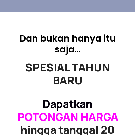
Dan bukan hanya itu
saja...
SPESIAL TAHUN
BARU
Dapatkan
POTONGAN HARGA
hingga tanggal 20