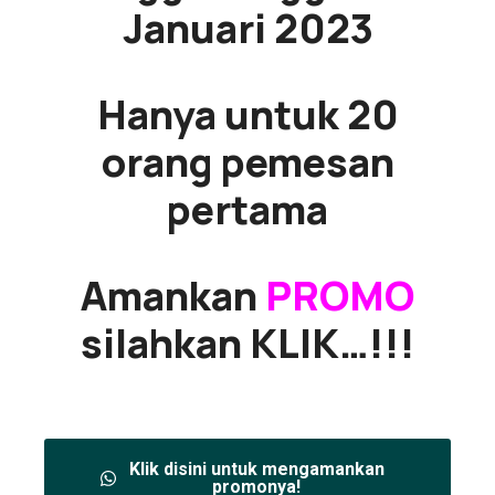
Januari 2023
Hanya untuk 20
orang pemesan
pertama
Amankan
PROMO
silahkan KLIK…!!!
Klik disini untuk mengamankan
promonya!