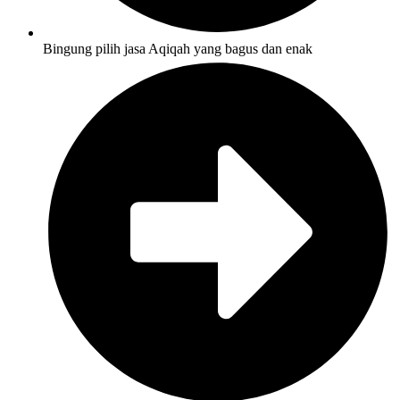
Bingung pilih jasa Aqiqah yang bagus dan enak