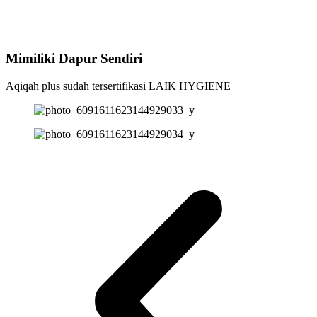
Mimiliki Dapur Sendiri
Aqiqah plus sudah tersertifikasi LAIK HYGIENE