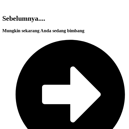
Sebelumnya....
Mungkin sekarang Anda sedang bimbang