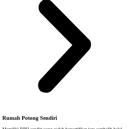
Rumah Potong Sendiri