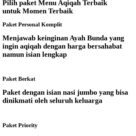
Pilih paket Menu Aqiqah Terbaik
untuk Momen Terbaik
Paket Personal Komplit
Menjawab keinginan Ayah Bunda yang
ingin aqiqah dengan harga bersahabat
namun isian lengkap
Paket Berkat
Paket dengan isian nasi jumbo yang bisa
dinikmati oleh seluruh keluarga
Paket Priority