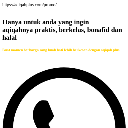
https://aqiqahplus.com/promo/
Hanya untuk anda yang ingin
aqiqahnya praktis, berkelas, bonafid dan
halal
Buat momen berharga sang buah hati lebih berkesan dengan aqiqah plus