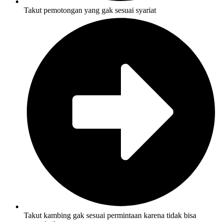
Takut pemotongan yang gak sesuai syariat
Takut kambing gak sesuai permintaan karena tidak bisa