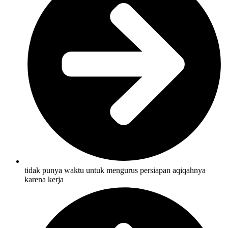
tidak punya waktu untuk mengurus persiapan aqiqahnya
karena kerja