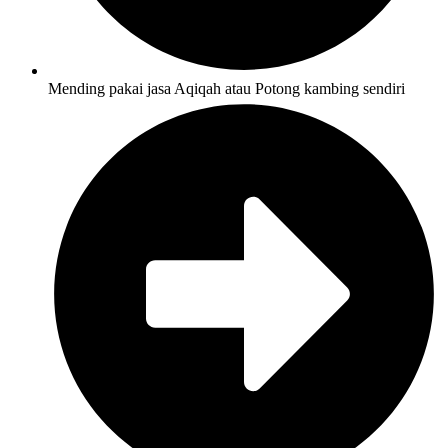
Mending pakai jasa Aqiqah atau Potong kambing sendiri