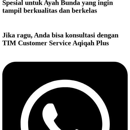
Spesial untuk Ayah Bunda yang ingin
tampil berkualitas dan berkelas
Jika ragu, Anda bisa konsultasi dengan
TIM Customer Service Aqiqah Plus