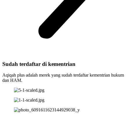
Sudah terdaftar di kementrian
Aqiqah plus adalah merek yang sudah terdaftar kementrian hukum
dan HAM.