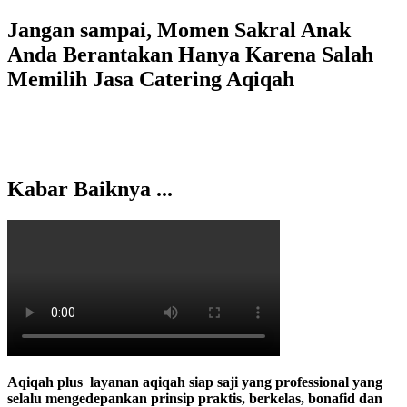
Jangan sampai, Momen Sakral Anak
Anda Berantakan Hanya Karena Salah
Memilih Jasa Catering Aqiqah
Kabar Baiknya ...
Aqiqah plus layanan aqiqah siap saji yang professional yang
selalu mengedepankan prinsip praktis, berkelas, bonafid dan