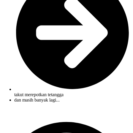
takut merepotkan tetangga
dan masih banyak lagi...