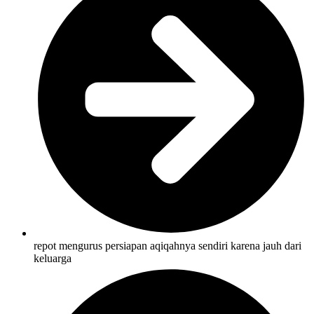
repot mengurus persiapan aqiqahnya sendiri karena jauh dari
keluarga