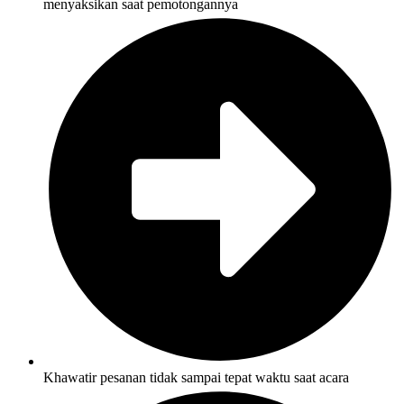
menyaksikan saat pemotongannya
Khawatir pesanan tidak sampai tepat waktu saat acara