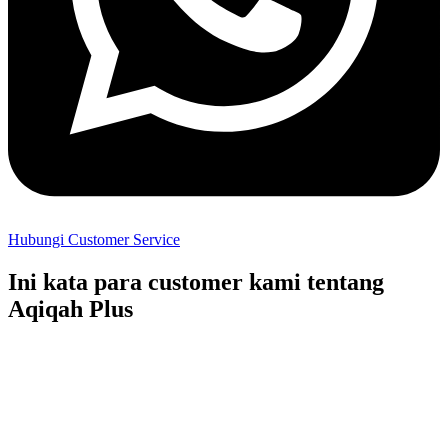
Hubungi Customer Service
Ini kata para customer kami tentang
Aqiqah Plus