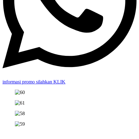
informasi promo silahkan KLIK