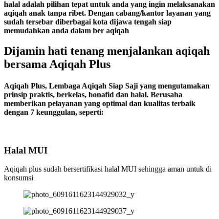
halal adalah pilihan tepat untuk anda yang ingin melaksanakan
aqiqah anak tanpa ribet. Dengan cabang/kantor layanan yang
sudah tersebar diberbagai kota dijawa tengah siap
memudahkan anda dalam ber aqiqah
Dijamin hati tenang menjalankan aqiqah
bersama Aqiqah Plus
Aqiqah Plus, Lembaga Aqiqah Siap Saji yang mengutamakan
prinsip praktis, berkelas, bonafid dan halal.
Berusaha
memberikan pelayanan yang optimal dan kualitas terbaik
dengan 7 keunggulan, seperti:
Halal MUI
Aqiqah plus sudah bersertifikasi halal MUI sehingga aman untuk di
konsumsi