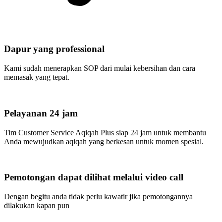
Dapur yang professional
Kami sudah menerapkan SOP dari mulai kebersihan dan cara
memasak yang tepat.
Pelayanan 24 jam
Tim Customer Service Aqiqah Plus siap 24 jam untuk membantu
Anda mewujudkan aqiqah yang berkesan untuk momen spesial.
Pemotongan dapat dilihat melalui video call
Dengan begitu anda tidak perlu kawatir jika pemotongannya
dilakukan kapan pun